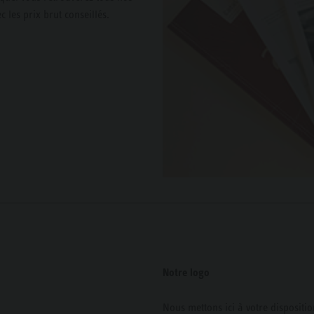
 les prix brut conseillés.
Notre logo
Nous mettons ici à votre dispositio