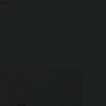
bel-eltron.be