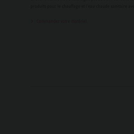
produits pour le chauffage et l'eau chaude sanitaire avec
Commandez votre matériel