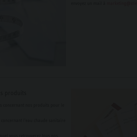
envoyez un mail à
marketing@stie
s produits
s concernant nos produits pour le
s concernant l'eau chaude sanitaire
quel vous retrouverez tous nos