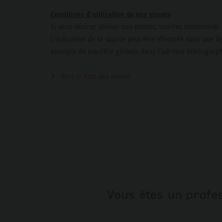
Conditions d'utilisation de nos visuels
Si vous désirez utiliser nos photos, veuillez mentionne
L'indication de la source peut être effectuée dans une 
exemple de manière globale dans l'adresse bibliograp
Vers la liste des visuels
Vous êtes un profes