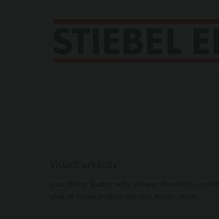
Visuels produits
Vous désirez illustrer votre site avec des visuels produit
série de visuels produits que vous pouvez utiliser.