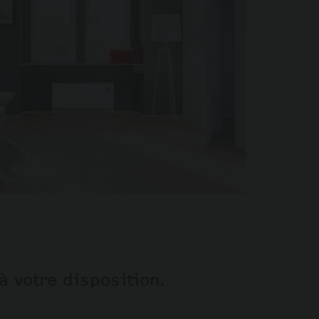
à votre disposition.