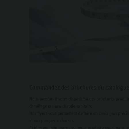
Commandez des brochures ou catalogue
Nous mettons à votre disposition des brochures produit
chauffage et l'eau chaude sanitaire.
Nos flyers vous permettent de faire un choix plus préci
et nos pompes à chaleur.
Et bien entendu notre catalogue produit annuel dans le