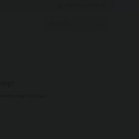
STIEBEL ELTRON PRO
eting?
rouver ce qu'il vous faut