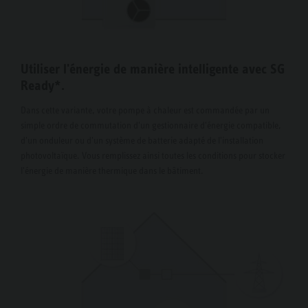
Utiliser l'énergie de manière intelligente avec SG
Ready*.
Dans cette variante, votre pompe à chaleur est commandée par un
simple ordre de commutation d'un gestionnaire d'énergie compatible,
d'un onduleur ou d'un système de batterie adapté de l'installation
photovoltaïque. Vous remplissez ainsi toutes les conditions pour stocker
l'énergie de manière thermique dans le bâtiment.