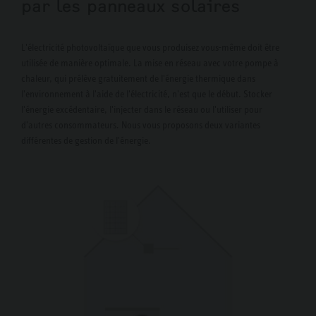
par les panneaux solaires
L'électricité photovoltaïque que vous produisez vous-même doit être
utilisée de manière optimale. La mise en réseau avec votre pompe à
chaleur, qui prélève gratuitement de l'énergie thermique dans
l'environnement à l'aide de l'électricité, n'est que le début. Stocker
l'énergie excédentaire, l'injecter dans le réseau ou l'utiliser pour
d'autres consommateurs. Nous vous proposons deux variantes
différentes de gestion de l'énergie.