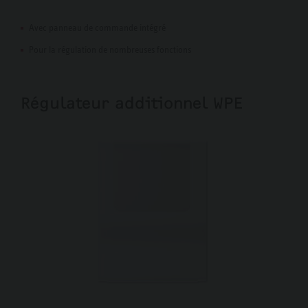
Avec panneau de commande intégré
Pour la régulation de nombreuses fonctions
Régulateur additionnel WPE