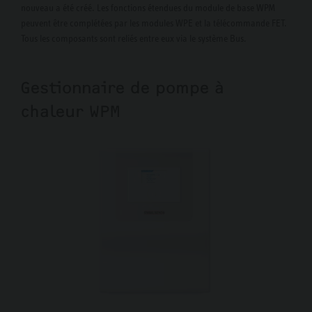
nouveau a été créé. Les fonctions étendues du module de base WPM
peuvent être complétées par les modules WPE et la télécommande FET.
Tous les composants sont reliés entre eux via le système Bus.
Gestionnaire de pompe à
chaleur WPM