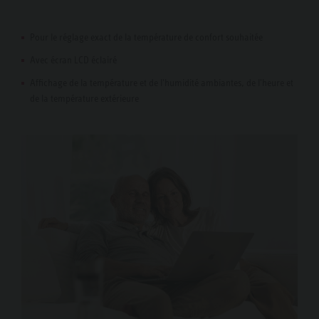
Pour le réglage exact de la température de confort souhaitée
Avec écran LCD éclairé
Affichage de la température et de l'humidité ambiantes, de l'heure et
de la température extérieure