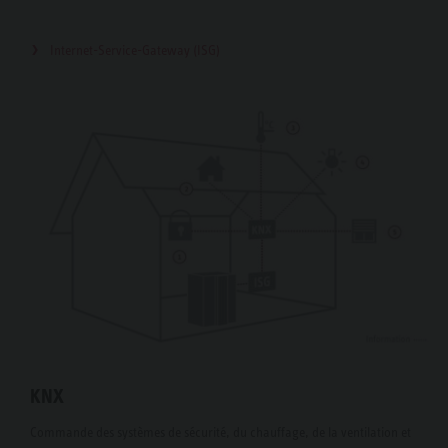
Internet-Service-Gateway (ISG)
KNX
Commande des systèmes de sécurité, du chauffage, de la ventilation et