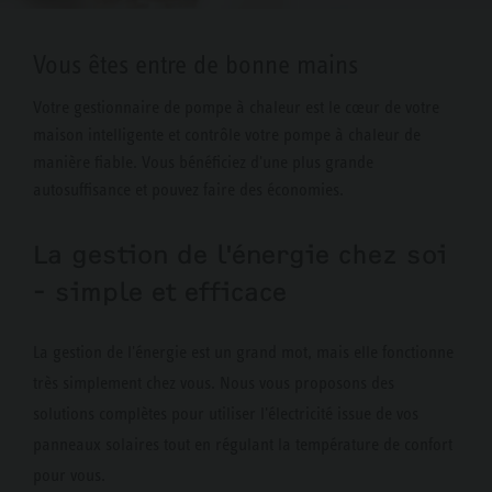
Vous êtes entre de bonne mains
Votre gestionnaire de pompe à chaleur est le cœur de votre
maison intelligente et contrôle votre pompe à chaleur de
manière fiable. Vous bénéficiez d'une plus grande
autosuffisance et pouvez faire des économies.
La gestion de l'énergie chez soi
- simple et efficace
La gestion de l'énergie est un grand mot, mais elle fonctionne
très simplement chez vous. Nous vous proposons des
solutions complètes pour utiliser l'électricité issue de vos
panneaux solaires tout en régulant la température de confort
pour vous.