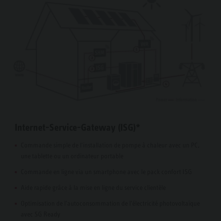
Internet-Service-Gateway (ISG)*
Commande simple de l'installation de pompe à chaleur avec un PC,
une tablette ou un ordinateur portable
Commande en ligne via un smartphone avec le pack confort ISG
Aide rapide grâce à la mise en ligne du service clientèle
Optimisation de l'autoconsommation de l'électricité photovoltaïque
avec SG Ready