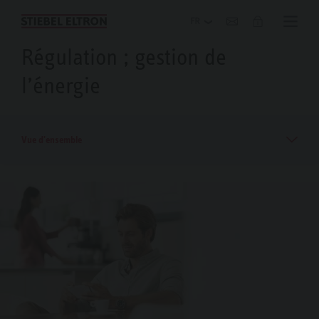
Blog
Régulation ; gestion de
l’énergie
Vue d'ensemble