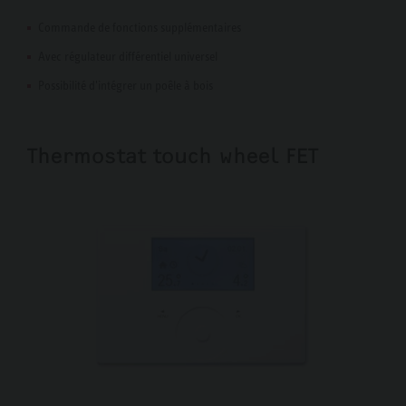
Commande de fonctions supplémentaires
Avec régulateur différentiel universel
Possibilité d'intégrer un poêle à bois
Thermostat touch wheel FET