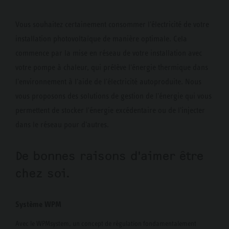
Vous souhaitez certainement consommer l'électricité de votre
installation photovoltaïque de manière optimale. Cela
commence par la mise en réseau de votre installation avec
votre pompe à chaleur, qui prélève l'énergie thermique dans
l'environnement à l'aide de l'électricité autoproduite. Nous
vous proposons des solutions de gestion de l'énergie qui vous
permettent de stocker l'énergie excédentaire ou de l'injecter
dans le réseau pour d'autres.
De bonnes raisons d'aimer être
chez soi.
Système WPM
Avec le WPMsystem, un concept de régulation fondamentalement