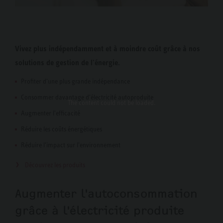
Vivez plus indépendamment et à moindre coût grâce à nos
solutions de gestion de l'énergie.
Profiter d'une plus grande indépendance
Consommer davantage d'électricité autoproduite
The content
could not be loaded.
Augmenter l'efficacité
Réduire les coûts énergétiques
Réduire l'impact sur l'environnement
Découvrez les produits
Augmenter l'autoconsommation
grâce à l'électricité produite