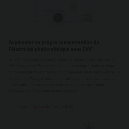
Augmenter sa propre consommation de
l'électricité photovoltaïque avec EMI*.
Par EMI, nous entendons une gestion intelligente de l'énergie avec le
SMA Sunny Home Manager. Intégrez votre pompe à chaleur comme
consommateur et accumulateur supplémentaire dans votre système. Le
Sunny Home Manager coordonnera votre pompe à chaleur avec vos
autres consommateurs et accumulateurs, par ex. votre voiture
électrique ou votre accumulateur à batterie.
Interface de gestion de l'énergie (EMI)