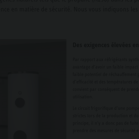
ence en matière de sécurité. Nous vous indiquons les 
Des exigences élevées en
Par rapport aux réfrigérants synthé
avantage d’avoir un faible impact
faible potentiel de réchauffement 
d’efficacité et des températures de
convient par conséquent de prendr
utilisation.
Le circuit frigorifique d’une pomp
strictes lors de la production et do
principe, il n’y a donc pas de fuit
prendre des mesures de sécurité e