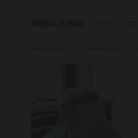
CONTACT
PRODUITS
SERV
Blog | STIEBEL ELTRON
Blog - Pompes à chaleur - STIEBEL 