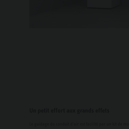
Un petit effort aux grands effets
Le guidage du conduit d’air est facilité par un kit de 