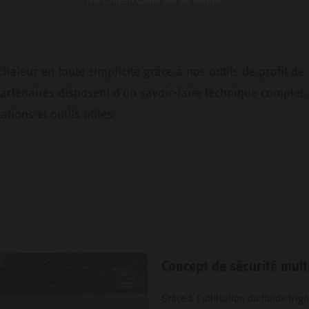
haleur en toute simplicité grâce à nos outils de profit d
rtenaires disposent d'un savoir-faire technique complet.
ions et outils utiles.
Concept de sécurité mult
Grâce à l’utilisation du fluide fr