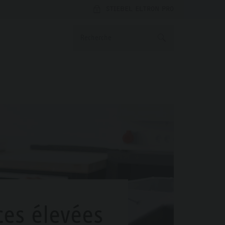
STIEBEL ELTRON PRO
ces élevées