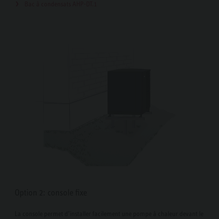
Bac à condensats AHP-DT.1
Option 2: console fixe
La console permet d’installer facilement une pompe à chaleur devant le