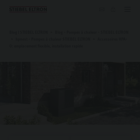
Blog
Blog | STIEBEL ELTRON
Blog - Pompes à chaleur - STIEBEL ELTRON
hpnext - Pompes à chaleur STIEBEL ELTRON
Accessoires HPA-
O: emplacement flexible, installation rapide