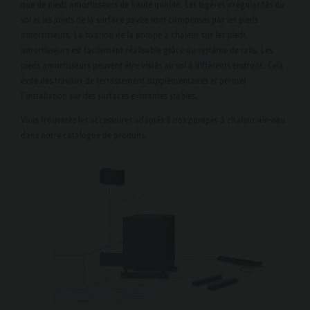
que de pieds amortisseurs de haute qualité. Les légères irrégularités du
sol et les joints de la surface pavée sont compensés par les pieds
amortisseurs. La fixation de la pompe à chaleur sur les pieds
amortisseurs est facilement réalisable grâce au système de rails. Les
pieds amortisseurs peuvent être vissés au sol à différents endroits. Cela
évite des travaux de terrassement supplémentaires et permet
l’installation sur des surfaces existantes stables.
Vous trouverez les accessoires adaptés à nos pompes à chaleur air-eau
dans notre catalogue de produits.