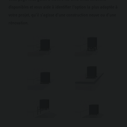
disponibles et vous aide à identifier l’option la plus adaptée à
votre projet, qu’il s’agisse d’une construction neuve ou d’une
rénovation.