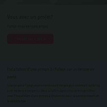
Vous avez un projet?
Parlez-nous de votre projet.
Envoyez votre projet
Installation d’une pompe à chaleur sur un terrain en
pente
Si le terrain à l’emplacement souhaité n’est pas plat, comme c’est le cas
avec les terrains en pente, deux solutions éprouvées sont disponibles
pour l’installation d’une pompe à chaleur air-eau: la console murale et
la console fixe.