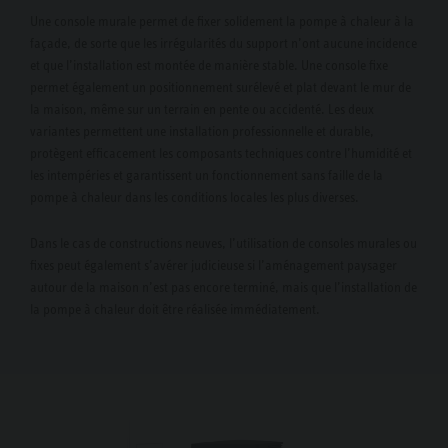
Une console murale permet de fixer solidement la pompe à chaleur à la
façade, de sorte que les irrégularités du support n’ont aucune incidence
et que l’installation est montée de manière stable. Une console fixe
permet également un positionnement surélevé et plat devant le mur de
la maison, même sur un terrain en pente ou accidenté. Les deux
variantes permettent une installation professionnelle et durable,
protègent efficacement les composants techniques contre l’humidité et
les intempéries et garantissent un fonctionnement sans faille de la
pompe à chaleur dans les conditions locales les plus diverses.
Dans le cas de constructions neuves, l’utilisation de consoles murales ou
fixes peut également s’avérer judicieuse si l’aménagement paysager
autour de la maison n’est pas encore terminé, mais que l’installation de
la pompe à chaleur doit être réalisée immédiatement.