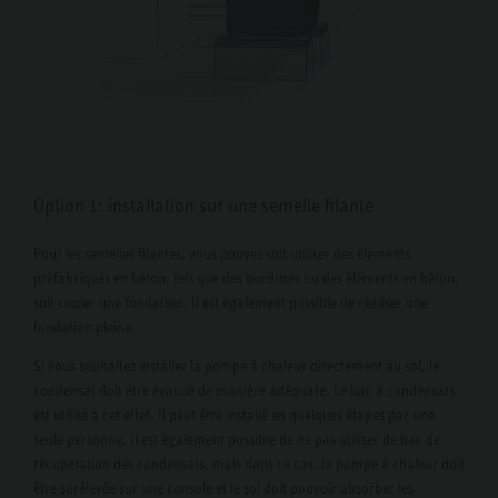
Option 1: installation sur une semelle filante
Pour les semelles filantes, vous pouvez soit utiliser des éléments
préfabriqués en béton, tels que des bordures ou des éléments en béton,
soit couler une fondation. Il est également possible de réaliser une
fondation pleine.
Si vous souhaitez installer la pompe à chaleur directement au sol, le
condensat doit être évacué de manière adéquate. Le bac à condensats
est utilisé à cet effet. Il peut être installé en quelques étapes par une
seule personne. Il est également possible de ne pas utiliser de bac de
récupération des condensats, mais dans ce cas, la pompe à chaleur doit
être surélevée sur une console et le sol doit pouvoir absorber les