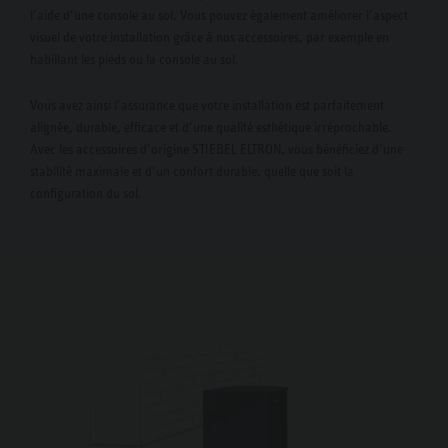
l’aide d’une console au sol. Vous pouvez également améliorer l’aspect
visuel de votre installation grâce à nos accessoires, par exemple en
habillant les pieds ou la console au sol.
Vous avez ainsi l’assurance que votre installation est parfaitement
alignée, durable, efficace et d’une qualité esthétique irréprochable.
Avec les accessoires d’origine STIEBEL ELTRON, vous bénéficiez d’une
stabilité maximale et d’un confort durable, quelle que soit la
configuration du sol.