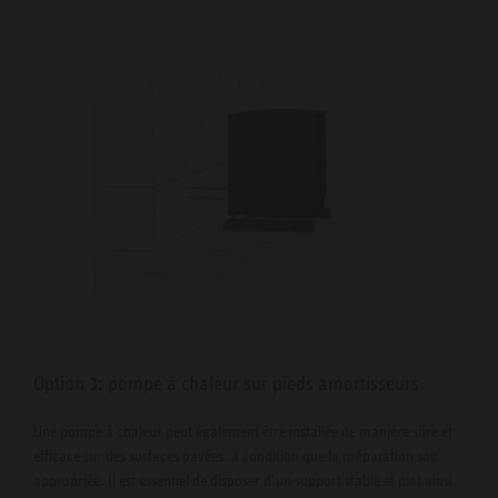
Option 3: pompe à chaleur sur pieds amortisseurs
Une pompe à chaleur peut également être installée de manière sûre et
efficace sur des surfaces pavées, à condition que la préparation soit
appropriée. Il est essentiel de disposer d’un support stable et plat ainsi