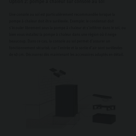
Option 2: pompe à chaleur sur console au sol
Une console au sol est particulièrement recommandée lorsque la
pompe à chaleur doit être surélevée. Exemple: le condensat doit
s’écouler librement sous la pompe à chaleur et s’infiltrer dans le sol, ou
bien vous installez la pompe à chaleur dans une région où il neige
beaucoup. Dans ce cas, la console au sol permet d’assurer un
fonctionnement sécurisé, car l’entrée et la sortie d’air sont surélevées
de 40 cm. Découvrez dès maintenant les accessoires adaptés en détail.