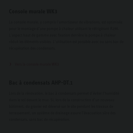
Console murale WK3
La console murale, y compris l’amortisseur de vibrations, est optimisée
pour le montage d’une pompe à chaleur utilisant le réfrigérant R290.
L’aspect haut de gamme avec fixation derrière la pompe à chaleur
réduit les éléments visibles. L’utilisation est possible avec ou sans bac de
récupération des condensats.
Vers la console murale WK3
Bac à condensats AHP-DT.1
Lors de la rénovation, le bac à condensats permet d’éviter l’humidité
dans le sol devant le mur. Si, lors de la construction d’un nouveau
bâtiment, du gravier est déversé sur le site pendant les travaux de
terrassement, un système de drainage assure l’évacuation sûre des
condensats, sans bac de récupération.