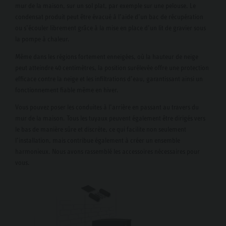
mur de la maison, sur un sol plat, par exemple sur une pelouse. Le
condensat produit peut être évacué à l’aide d’un bac de récupération
ou s’écouler librement grâce à la mise en place d’un lit de gravier sous
la pompe à chaleur.
Même dans les régions fortement enneigées, où la hauteur de neige
peut atteindre 40 centimètres, la position surélevée offre une protection
efficace contre la neige et les infiltrations d’eau, garantissant ainsi un
fonctionnement fiable même en hiver.
Vous pouvez poser les conduites à l’arrière en passant au travers du
mur de la maison. Tous les tuyaux peuvent également être dirigés vers
le bas de manière sûre et discrète, ce qui facilite non seulement
l’installation, mais contribue également à créer un ensemble
harmonieux. Nous avons rassemblé les accessoires nécessaires pour
vous.