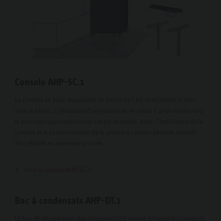
Console AHP-SC.1
La console en acier inoxydable en forme de T est directement scellée
dans le béton. L’utilisation d’une tarière et de béton à prise rapide rend
le processus particulièrement simple et rapide. Ainsi, l’installation de la
console et le positionnement de la pompe à chaleur peuvent souvent
être réalisés en une seule journée.
Vers la console AHP-SC.1
Bac à condensats AHP-DT.1
Le bac de récupération des condensats est adapté à toutes les classes de