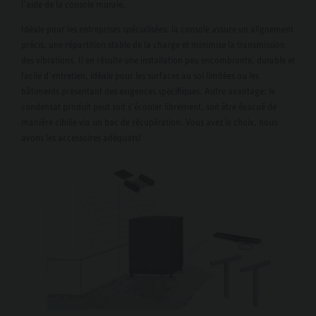
l’aide de la console murale.
Idéale pour les entreprises spécialisées: la console assure un alignement
précis, une répartition stable de la charge et minimise la transmission
des vibrations. Il en résulte une installation peu encombrante, durable et
facile d’entretien, idéale pour les surfaces au sol limitées ou les
bâtiments présentant des exigences spécifiques. Autre avantage: le
condensat produit peut soit s’écouler librement, soit être évacué de
manière ciblée via un bac de récupération. Vous avez le choix, nous
avons les accessoires adéquats!