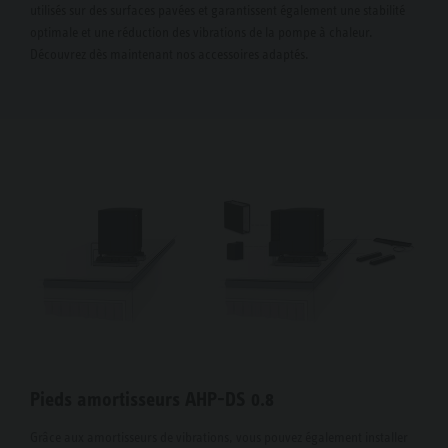
utilisés sur des surfaces pavées et garantissent également une stabilité
optimale et une réduction des vibrations de la pompe à chaleur.
Découvrez dès maintenant nos accessoires adaptés.
Pieds amortisseurs AHP-DS 0.8
Grâce aux amortisseurs de vibrations, vous pouvez également installer