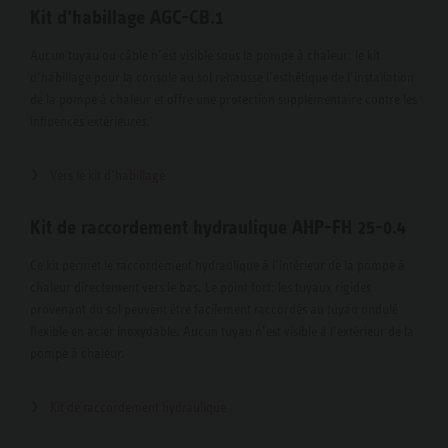
Kit d’habillage AGC-CB.1
Aucun tuyau ou câble n’est visible sous la pompe à chaleur: le kit
d’habillage pour la console au sol rehausse l’esthétique de l’installation
de la pompe à chaleur et offre une protection supplémentaire contre les
influences extérieures.
Vers le kit d’habillage
Kit de raccordement hydraulique AHP-FH 25-0.4
Ce kit permet le raccordement hydraulique à l’intérieur de la pompe à
chaleur directement vers le bas. Le point fort: les tuyaux rigides
provenant du sol peuvent être facilement raccordés au tuyau ondulé
flexible en acier inoxydable. Aucun tuyau n’est visible à l’extérieur de la
pompe à chaleur.
Kit de raccordement hydraulique