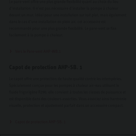
Le pare-vent offre une plus grande flexibilité quant au choix du lieu
d’installation. Il n’est pas nécessaire d’installer la pompe à chaleur
devant un mur. Idéal pour une installation sur toit plat, mais également
dans le cas d’une installation en plein air, cet accessoire est
recommandé pour une plus grande flexibilité. Le pare-vent se fixe
facilement à la pompe à chaleur.
Vers le Pare-vent AHP-WB.1
Capot de protection AHP-SB. 1
Le capot offre une protection de haute qualité contre les intempéries.
Spécialement conçue pour les pompes à chaleur air-eau utilisant le
fluide frigorigène R290, elle convient à toutes les classes de puissance et
est disponible dans des couleurs assorties. Vous associez ainsi harmonie
visuelle, protection et ajustement parfait dans un accessoire compact.
Capot de protection AHP-SB. 1