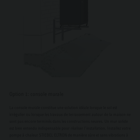
Option 1: console murale
La console murale constitue une solution idéale lorsque le sol est
irrégulier ou lorsque les travaux de terrassement autour de la maison ne
sont pas encore terminés dans les constructions neuves. Un mur solide
est bien entendu indispensable pour réaliser l’installation. Installez votre
pompe à chaleur STIEBEL ELTRON de manière sûre et sans vibrations à