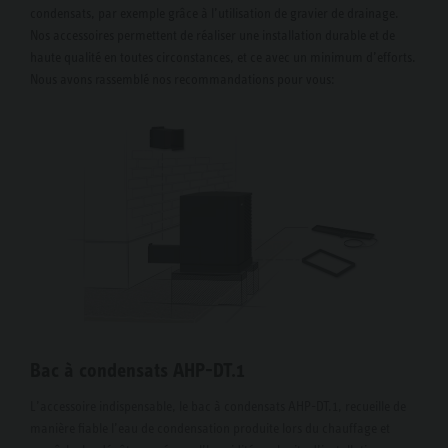
condensats, par exemple grâce à l’utilisation de gravier de drainage.
Nos accessoires permettent de réaliser une installation durable et de
haute qualité en toutes circonstances, et ce avec un minimum d’efforts.
Nous avons rassemblé nos recommandations pour vous:
Bac à condensats AHP-DT.1
L’accessoire indispensable, le bac à condensats AHP-DT.1, recueille de
manière fiable l’eau de condensation produite lors du chauffage et