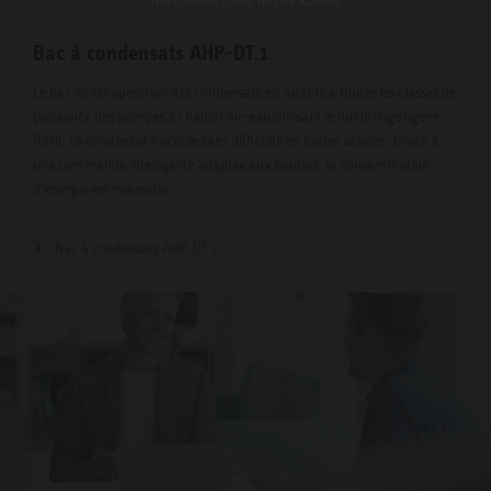
Bac à condensats AHP-DT.1
Le bac de récupération des condensats est adapté à toutes les classes de
puissance des pompes à chaleur air-eau utilisant le fluide frigorigène
R290. Le condensat s’écoule sans difficulté en toutes saisons. Grâce à
une commande intelligente adaptée aux besoins, la consommation
d’énergie est minimale.
Bac à condensats AHP-DT.1