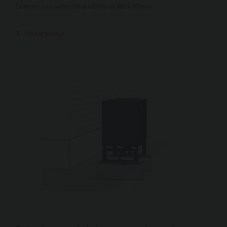
Existe en 2 variantes 230 à 430mm et 380 à 700mm
Vers le produit