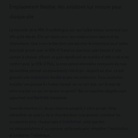
Emplacement flexible: des solutions sur mesure pour
chaque site
La nouvelle série HPA-O se distingue par son faible niveau sonore et son
efficacité élevée. Elle est idéale pour les constructions neuves et les
rénovations. Que vous recherchiez une solution économique pour votre
prochain projet avec la HPA-O Trend ou que vous ayez besoin d’une
pompe à chaleur offrant un gain significatif en matière d’efficacité et de
confort avec la HPA-O Plus, la conception monobloc compacte de tous
les modèles permet un espacement réduit par rapport au mur, ce qui
garantit une installation flexible et peu encombrante. Vous souhaitez
installer une pompe à chaleur hpnext sur un toit plat, sur le mur de
votre maison ou sur un terrain en pente? Nos accessoires adaptés vous
apportent une flexibilité maximale.
Vous découvrirez ici, les accessoires adaptés à votre projet. Vous
obtiendrez un aperçu de la manière dont vous pouvez combiner les
accessoires pour chaque type d’installation, ainsi que des
recommandations d’accessoires optionnels pour simplifier l’installation
et améliorer l’esthétique.