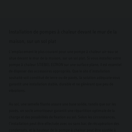
Installation de pompes à chaleur devant le mur de la
maison, sur un sol plat
L’emplacement le plus courant pour une pompe à chaleur air-eau se
situe devant le mur de la maison, sur un sol plat. Si vous installez votre
pompe à chaleur STIEBEL ELTRON sur une surface plane, il est essentiel
de disposer des accessoires appropriés. Que le site d’installation
souhaité soit constitué de terre ou de pavés, la solution adéquate vous
garantit une installation stable, durable et ne générant que peu de
vibrations.
Au sol, une semelle filante assure une base solide, tandis que sur les
pavés, un socle amortisseur garantit une répartition optimale de la
charge et des possibilités de fixation au sol. Selon les circonstances,
l’installation peut être effectuée avec ou sans bac de récupération des
condensats, et la hauteur de la pompe à chaleur peut être ajustée à