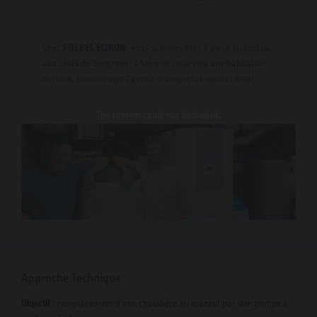
Chez
STIEBEL ELTRON
, nous sommes fiers d’avoir contribué,
aux côtés de Geogreen, à faire de cette villa une habitation
durable, tournée vers l’avenir et respectueuse du climat.
The content
could not be loaded.
Approche Technique
Objectif
: remplacement d'une chaudière au mazout par une pompe à