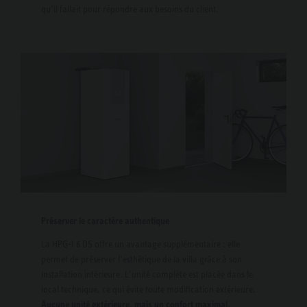
qu’il fallait pour répondre aux besoins du client.
Préserver le caractère authentique
La HPG-I 6 DS offre un avantage supplémentaire : elle
permet de préserver l’esthétique de la villa grâce à son
installation intérieure. L’unité complète est placée dans le
local technique, ce qui évite toute modification extérieure.
Aucune unité extérieure, mais un confort maximal.