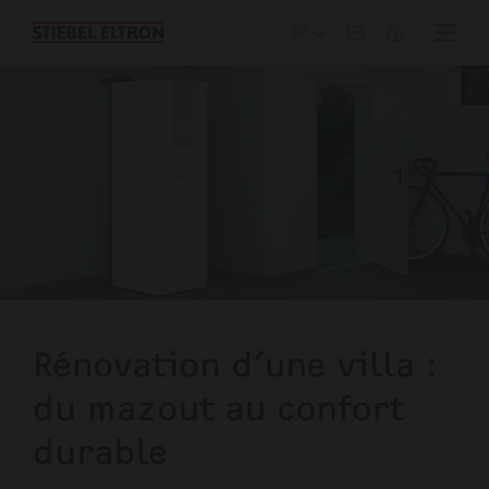
Blog
Rénovation d’une villa :
du mazout au confort
durable