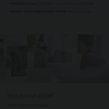
Format tour compact
, permettant un gain de place considérable.
Réservoir tampon supplémentaire STH 200
, pour le chauffage.
Vous avez un projet?
Parlez-nous de votre projet.