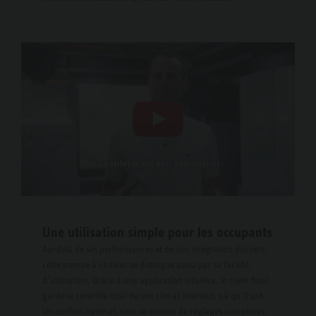
Une utilisation simple pour les occupants
Au-delà de ses performances et de son intégration discrète,
cette pompe à chaleur se distingue aussi par sa facilité
d’utilisation. Grâce à une application intuitive, le client final
garde le contrôle total de son climat intérieur, où qu’il soit.
Un confort optimal, sans se soucier de réglages complexes.