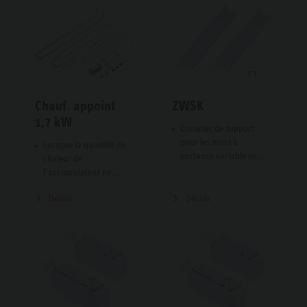
Chauf. appoint
ZWSK
1,7 kW
Consoles de support
pour les murs à
Lorsque la quantité de
portance variable en ...
chaleur de
l’accumulateur ne ...
Détails
Détails