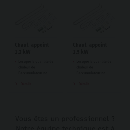
Chauf. appoint
Chauf. appoint
1,2 kW
1,5 kW
Lorsque la quantité de
Lorsque la quantité de
chaleur de
chaleur de
l’accumulateur ne ...
l’accumulateur ne ...
Détails
Détails
Vous êtes un professionnel ?
Notre équipe technique est à