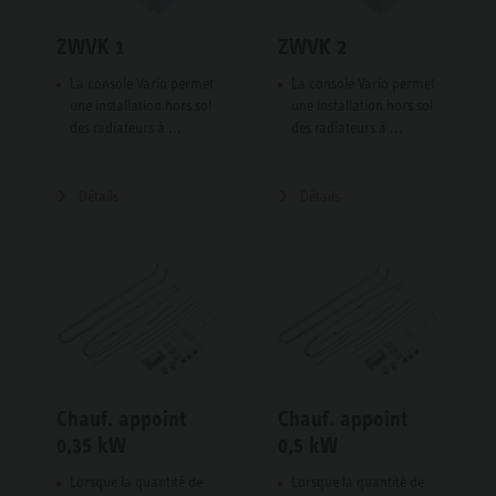
ZWVK 1
ZWVK 2
La console Vario permet
La console Vario permet
une installation hors sol
une installation hors sol
des radiateurs à ...
des radiateurs à ...
Détails
Détails
Chauf. appoint
Chauf. appoint
0,35 kW
0,5 kW
Lorsque la quantité de
Lorsque la quantité de