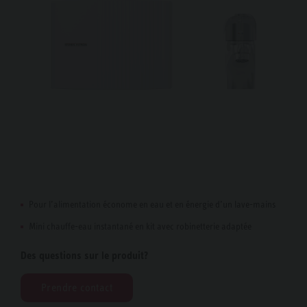
Pour l’alimentation économe en eau et en énergie d’un lave-mains
Mini chauffe-eau instantané en kit avec robinetterie adaptée
Des questions sur le produit?
Prendre contact