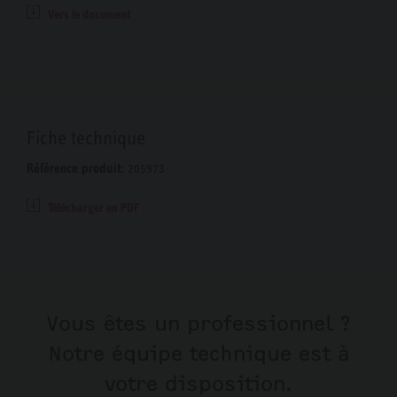
Vers le document
Fiche technique
Référence produit:
205973
Télécharger en PDF
Vous êtes un professionnel ?
Notre équipe technique est à
votre disposition.