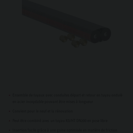
Ensemble de tuyaux avec conduites départ et retour en tuyau ondulé
en acier inoxydable pouvant être mises à longueur
Convient pour le neuf et la rénovation
Peut être combiné avec un tuyau KG/HT DN200 en pose libre
Insertion facile grâce à une gaine optimisée en matière de friction