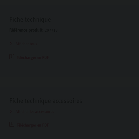
Fiche technique
Référence produit:
207719
Afficher tous
Télécharger en PDF
Fiche technique accessoires
Afficher les accessoires
Télécharger en PDF