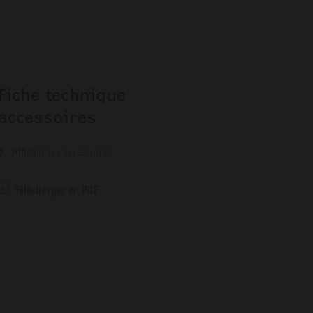
Fiche technique
accessoires
Afficher les accessoires
Télécharger en PDF