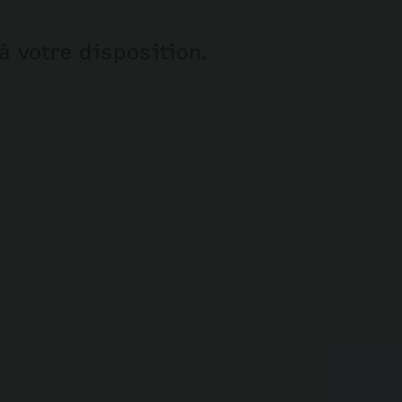
à votre disposition.