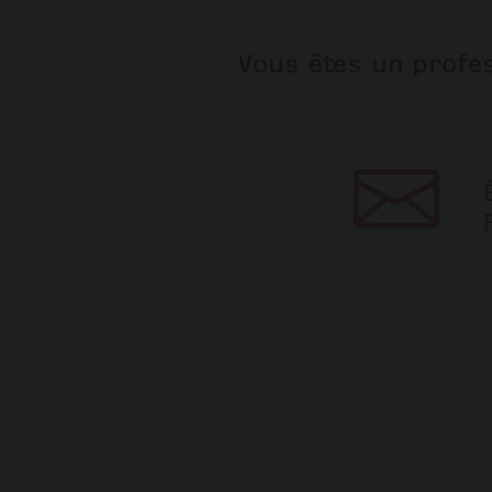
Vous êtes un profes