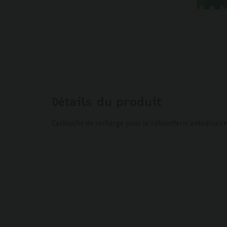
Détails du produit
Cartouche de recharge pour la robinetterie anticalcair