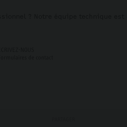
sionnel ? Notre équipe technique est 
ÉCRIVEZ-NOUS
Formulaires de contact
PARTAGER