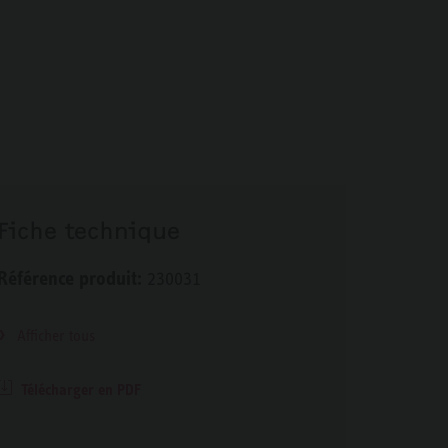
Fiche technique
Référence produit:
230031
Afficher tous
Télécharger en PDF