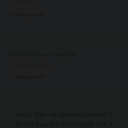
Afficher tous
Télécharger en PDF
Fiche technique accessoires
Afficher les accessoires
Télécharger en PDF
Vous êtes un professionnel ?
Notre équipe technique est à