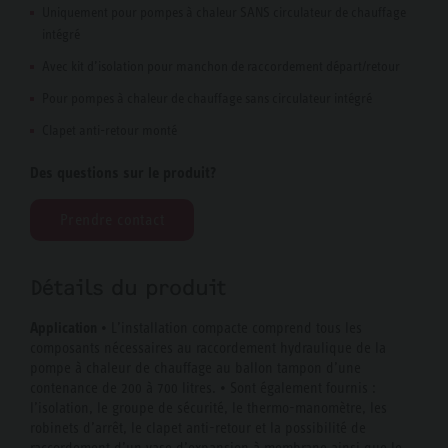
Uniquement pour pompes à chaleur SANS circulateur de chauffage
intégré
Avec kit d’isolation pour manchon de raccordement départ/retour
Pour pompes à chaleur de chauffage sans circulateur intégré
Clapet anti-retour monté
Des questions sur le produit?
Prendre contact
Détails du produit
Application
• L’installation compacte comprend tous les
composants nécessaires au raccordement hydraulique de la
pompe à chaleur de chauffage au ballon tampon d’une
contenance de 200 à 700 litres. • Sont également fournis :
l’isolation, le groupe de sécurité, le thermo-manomètre, les
robinets d’arrêt, le clapet anti-retour et la possibilité de