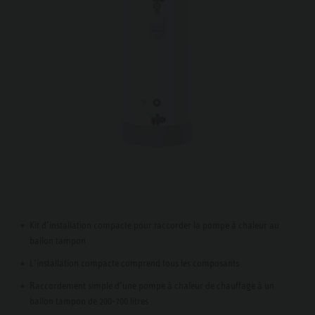
Kit d’installation compacte pour raccorder la pompe à chaleur au
ballon tampon
L’installation compacte comprend tous les composants
Raccordement simple d’une pompe à chaleur de chauffage à un
ballon tampon de 200-700 litres