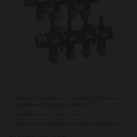
Distributeur d’eau glycolée pour le raccordement à des capteurs
géothermiques ou à des sondes géothermiques
Kit de distribution pour le départ et le retour
Chaque circuit d’eau glycolée peut être régulé individuellement