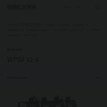
Blog
Produits| STIEBEL ELTRON
Pompes à chaleur - systèmes de
ventilation
Pompe à chaleur
Accessoires pompes à
retour
chaleurs
WPSV 32-6
Accessoires
WPSV 32-6
Vue d'ensemble