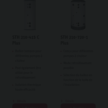
STH 210-415 C
STH 210-720-1
Plus
Plus
Ballon tampon pour
Conçu pour différentes
différentes pompes à
pompes à chaleur
chaleur
Mode refroidissement
Peut également être
possible
utilisé pour le
Sélection du ballon en
refroidissement
fonction de la taille de
Isolation thermique
l’installation
haute efficacité
Détails
Détails