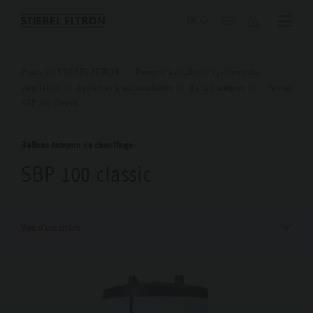
Blog
Produits| STIEBEL ELTRON
Pompes à chaleur - systèmes de
ventilation
Systèmes à accumulation
Ballon tampon
retour
SBP 100 classic
Ballons tampon de chauffage
SBP 100 classic
Vue d'ensemble