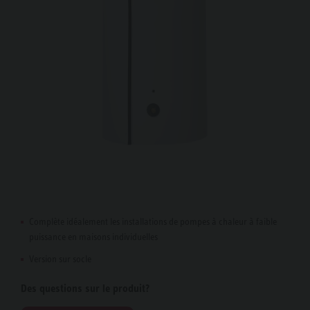
Complète idéalement les installations de pompes à chaleur à faible
puissance en maisons individuelles
Version sur socle
Des questions sur le produit?