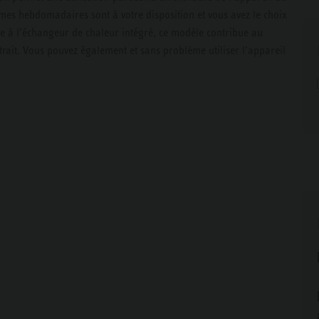
es hebdomadaires sont à votre disposition et vous avez le choix
âce à l’échangeur de chaleur intégré, ce modèle contribue au
trait. Vous pouvez également et sans problème utiliser l’appareil