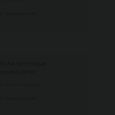
Télécharger en PDF
Fiche technique
accessoires
Afficher les accessoires
Télécharger en PDF