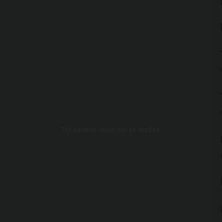
The content
could not be loaded.