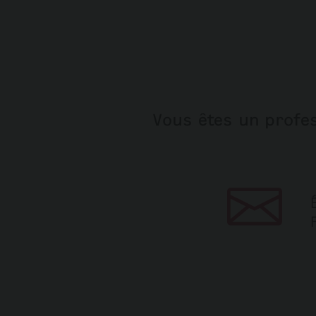
Vous êtes un profes