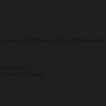
sionnel ? Notre équipe technique est 
ÉCRIVEZ-NOUS
Formulaires de contact