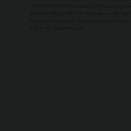
ventilation. Des fonctions étendues comme les programm
entre onze langues. Mais l’air neuf a plus à offrir : gr
chauffage en récupérant l’énergie thermique de l’air ex
pour le refroidissement passif.