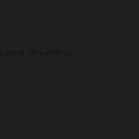
à votre disposition.