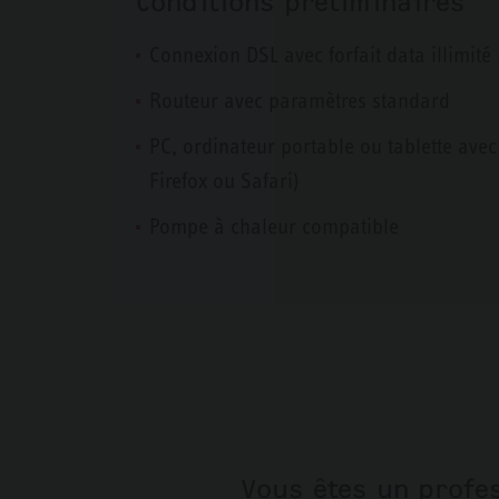
Conditions préliminaires
Connexion DSL avec forfait data illimit
Routeur avec paramètres standard
PC, ordinateur portable ou tablette avec
Firefox ou Safari)
Pompe à chaleur compatible
Vous êtes un profes