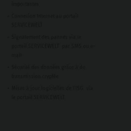
importantes
Connexion Internet au portail
SERVICEWELT
Signalement des pannes via le
portail SERVICEWELT par SMS ou e-
mail
Sécurité des données grâce à de
transmission cryptée
Mises à jour logicielles de l'ISG via
le portail SERVICEWELT