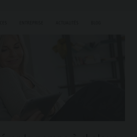
ICES
ENTREPRISE
ACTUALITÉS
BLOG