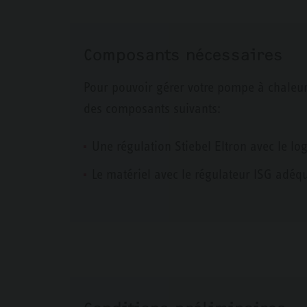
Composants nécessaires
Pour pouvoir gérer votre pompe à chaleur
des composants suivants:
Une régulation Stiebel Eltron avec le log
Le matériel avec le régulateur ISG adéq