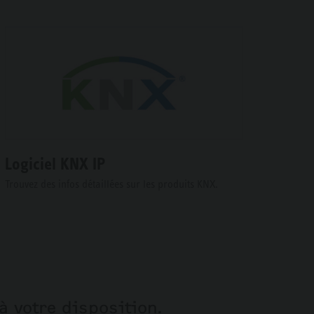
Logiciel KNX IP
Trouvez des infos détaillées sur les produits KNX.
à votre disposition.