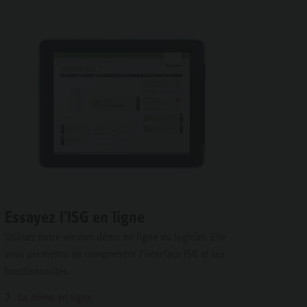
Essayez l'ISG en ligne
Utilisez notre version démo en ligne du logiciel. Elle
vous permettra de comprendre l'interface ISG et ses
fonctionnalités.
La démo en ligne