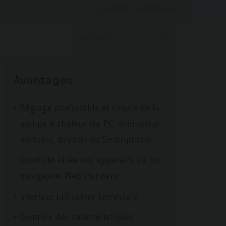
STIEBEL ELTRON PRO
Avantages
Réglage confortable et simple de la
pompe à chaleur via PC, ordinateur
portable, tablette ou Smartphone
Conduite aisée des appareils via un
navigateur Web standard
Interface utilisateur conviviale
Contrôle des caractéristiques