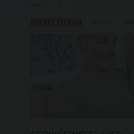
CONTACT
NL
PRODUITS
SERV