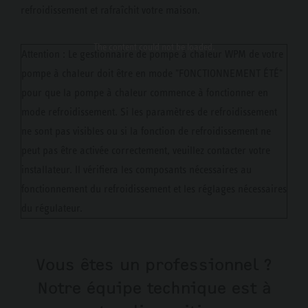
refroidissement et rafraîchit votre maison.
The content
could not be loaded.
Attention : Le gestionnaire de pompe à chaleur WPM de votre
pompe à chaleur doit être en mode "FONCTIONNEMENT ÉTÉ"
pour que la pompe à chaleur commence à fonctionner en
mode refroidissement. Si les paramètres de refroidissement
ne sont pas visibles ou si la fonction de refroidissement ne
peut pas être activée correctement, veuillez contacter votre
installateur. Il vérifiera les composants nécessaires au
fonctionnement du refroidissement et les réglages nécessaires
du régulateur.
Vous êtes un professionnel ?
Notre équipe technique est à