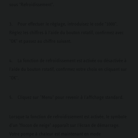
sous "Refroidissement".
3. Pour effectuer le réglage, introduisez le code "1000".
Réglez les chiffres à l'aide du bouton rotatif, confirmez avec
"OK" et passez au chiffre suivant.
4. La fonction de refroidissement est activée ou désactivée à
l'aide du bouton rotatif, confirmez votre choix en cliquant sur
"OK".
5. Cliquez sur "Menu" pour revenir à l'affichage standard.
Lorsque la fonction de refroidissement est activée, le symbole
d'un "flocon de neige" apparaît sur l'écran de démarrage.
Votre pompe à chaleur est maintenant en mode