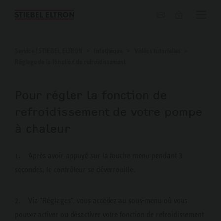
Blog
Service | STIEBEL ELTRON
Infothèque
Vidéos tutorielles
Réglage de la fonction de refroidissement
Pour régler la fonction de
refroidissement de votre pompe
à chaleur
1. Après avoir appuyé sur la touche menu pendant 3
secondes, le contrôleur se déverrouille.
2. Via "Réglages", vous accédez au sous-menu où vous
pouvez activer ou désactiver votre fonction de refroidissement