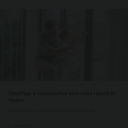
Chauffage à accumulation sous votre rebord de
fenêtre
Toujours élégant, même sous des rebords de fenêtre bas.
Gamme SHL