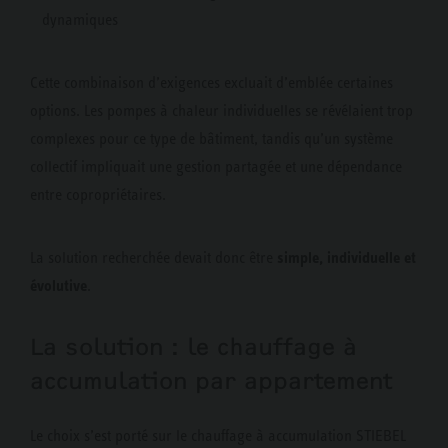
dynamiques
Cette combinaison d’exigences excluait d’emblée certaines
options. Les pompes à chaleur individuelles se révélaient trop
complexes pour ce type de bâtiment, tandis qu’un système
collectif impliquait une gestion partagée et une dépendance
entre copropriétaires.
simple, individuelle et
La solution recherchée devait donc être
évolutive
.
La solution : le chauffage à
accumulation par appartement
Le choix s’est porté sur le chauffage à accumulation STIEBEL