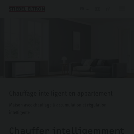
Blog
Chauffage intelligent en appartement
Maison avec chauffage à accumulation et régulation
intelligente
Chauffer intelligemment