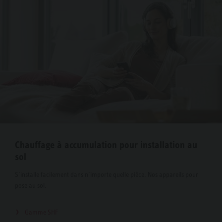
Chauffage à accumulation pour installation au
sol
S’installe facilement dans n’importe quelle pièce. Nos appareils pour
pose au sol.
Gamme SHF