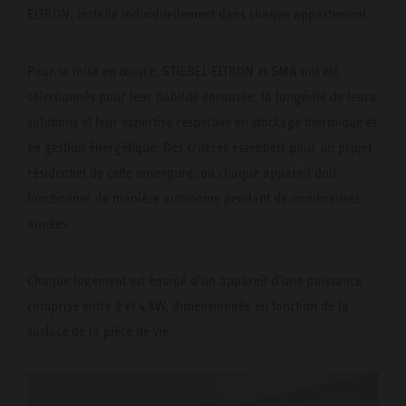
ELTRON, installé individuellement dans chaque appartement.
Pour la mise en œuvre, STIEBEL ELTRON et SMA ont été
sélectionnés pour leur fiabilité éprouvée, la longévité de leurs
solutions et leur expertise respective en stockage thermique et
en gestion énergétique. Des critères essentiels pour un projet
résidentiel de cette envergure, où chaque appareil doit
fonctionner de manière autonome pendant de nombreuses
années.
Chaque logement est équipé d’un appareil d’une puissance
comprise entre 2 et 4 kW, dimensionnée en fonction de la
surface de la pièce de vie.