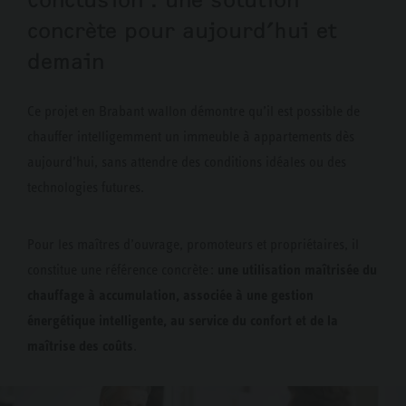
Conclusion : une solution
concrète pour aujourd’hui et
demain
Ce projet en Brabant wallon démontre qu’il est possible de
chauffer intelligemment un immeuble à appartements dès
aujourd’hui, sans attendre des conditions idéales ou des
technologies futures.
Pour les maîtres d’ouvrage, promoteurs et propriétaires, il
une utilisation maîtrisée du
constitue une référence concrète :
chauffage à accumulation, associée à une gestion
énergétique intelligente, au service du confort et de la
maîtrise des coûts
.