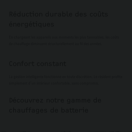
Réduction durable des coûts
énergétiques
En chargeant les appareils aux moments les plus favorables, les coûts
de chauffage diminuent structurellement au fil des années.
Confort constant
La gestion intelligente fonctionne en toute discrétion. Le résident profite
simplement d’un intérieur confortable, sans compromis.
Découvrez notre gamme de
chauffages de batterie