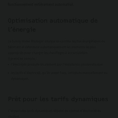
fonctionnement entièrement automatisé.
Optimisation automatique de
l’énergie
Le Sunny Home Manager analyse en continu les flux énergétiques du
bâtiment et détermine automatiquement les moments les plus
appropriés pour charger les chauffages à accumulation.
Il prend en compte :
l’électricité produite localement par l’installation photovoltaïque
les tarifs d’électricité, qu’ils soient fixes, introduits manuellement ou
dynamiques
Prêt pour les tarifs dynamiques
L’impact des tarifs dynamiques dépend du contrat d’électricité du
résident.