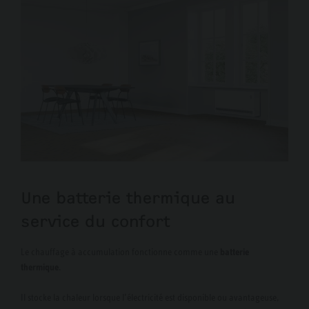
Une batterie thermique au
service du confort
Le chauffage à accumulation fonctionne comme une
batterie
thermique
.
Il stocke la chaleur lorsque l’électricité est disponible ou avantageuse,