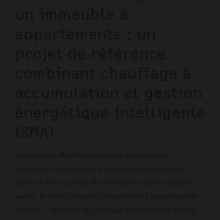
un immeuble à
appartements : un
projet de référence
combinant chauffage à
accumulation et gestion
énergétique intelligente
(SMA)
Comment chauffer efficacement des appartements
aujourd’hui, sans recourir à des systèmes complexes ou
coûteux ? Dans ce projet de construction neuve en Brabant
wallon, le choix s’est porté sur une solution pragmatique et
évolutive : l’utilisation du chauffage à accumulation STIEBEL