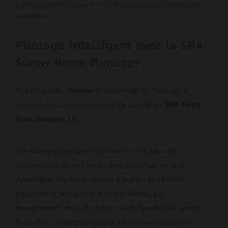
L’utilisateur bénéficie ainsi d’un confort constant, sans intervention
quotidienne.
Pilotage intelligent avec le SMA
Sunny Home Manager
Afin d’exploiter pleinement le potentiel du chauffage à
SMA Sunny
accumulation, les appareils ont été couplés au
Home Manager 2.0.
Une nuance importante doit toutefois être apportée
concernant ce dernier point : le rôle joué par les tarifs
dynamiques dépend du contrat d’énergie du résident.
Actuellement, les tarifs sont encore téléchargés
manuellement, mais dès que les tarifs dynamiques seront
disponibles, le système passera automatiquement à un