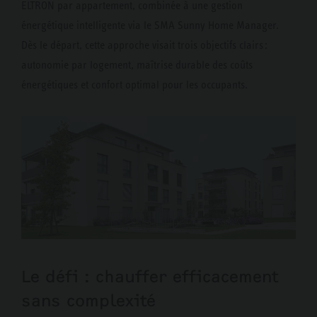
ELTRON par appartement, combinée à une gestion
énergétique intelligente via le SMA Sunny Home Manager.
Dès le départ, cette approche visait trois objectifs clairs :
autonomie par logement, maîtrise durable des coûts
énergétiques et confort optimal pour les occupants.
Le défi : chauffer efficacement
sans complexité