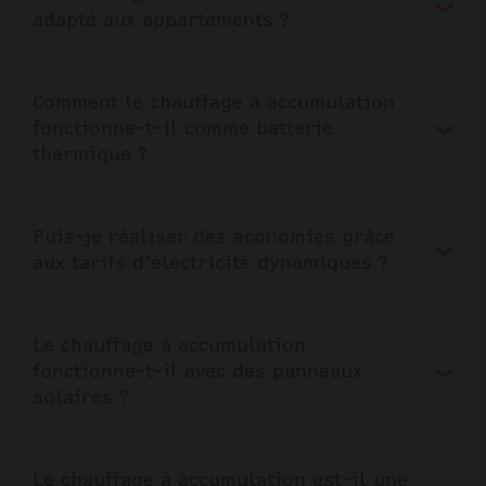
adapté aux appartements ?
Comment le chauffage à accumulation
fonctionne-t-il comme batterie
thermique ?
Puis-je réaliser des économies grâce
aux tarifs d’électricité dynamiques ?
Le chauffage à accumulation
fonctionne-t-il avec des panneaux
solaires ?
Le chauffage à accumulation est-il une