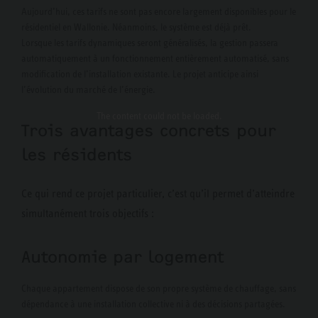
Aujourd’hui, ces tarifs ne sont pas encore largement disponibles pour le
résidentiel en Wallonie. Néanmoins, le système est déjà prêt.
Lorsque les tarifs dynamiques seront généralisés, la gestion passera
automatiquement à un fonctionnement entièrement automatisé, sans
modification de l’installation existante. Le projet anticipe ainsi
l’évolution du marché de l’énergie.
The content
could not be loaded.
Trois avantages concrets pour
les résidents
Ce qui rend ce projet particulier, c’est qu’il permet d’atteindre
simultanément trois objectifs :
Autonomie par logement
Chaque appartement dispose de son propre système de chauffage, sans
dépendance à une installation collective ni à des décisions partagées.