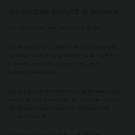
Un système évolutif et pérenne
Le projet a été conçu avec une vision à long terme.
Si l’immeuble devait, à l’avenir, évoluer vers une solution
collective telle qu’une pompe à chaleur ou un chauffe eau
thermodynamique, celle ci pourrait s’intégrer à
l’infrastructure existante.
Le SMA Sunny Home Manager est compatible avec un large
écosystème de solutions énergétiques. Aucun démontage ni
remplacement n’est nécessaire : l’investissement reste
pertinent et évolutif.