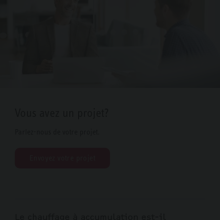
Vous avez un projet?
Parlez-nous de votre projet.
Envoyez votre projet
Le chauffage à accumulation est-il