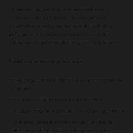
L’immeuble comprend 28 appartements destinés au
résidentiel. Le maître d’ouvrage était confronté à une
problématique concrète : comment garantir un chauffage
performant et confortable, tout en évitant des solutions
techniquement lourdes ou difficiles à gérer à long terme ?
Plusieurs contraintes ont guidé le projet :
chaque logement devait disposer de son propre système de
chauffage
les surfaces à chauffer variaient entre 20 et 30 m²
la puissance maximale était limitée à 4 kW par appartement
l’installation devait être prête à tirer parti de l’évolution
future du marché de l’énergie, notamment des tarifs