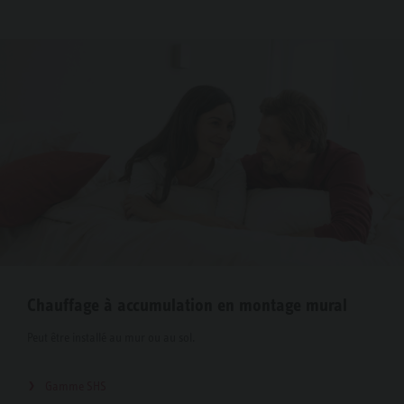
Chauffage à accumulation en montage mural
Peut être installé au mur ou au sol.
Gamme SHS