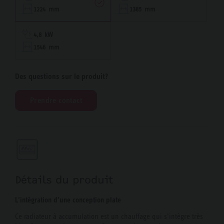
1224 mm
1385 mm
4,8 kW
1546 mm
Des questions sur le produit?
Prendre contact
Détails du produit
L’intégration d’une conception plate
Ce radiateur à accumulation est un chauffage qui s’intègre très