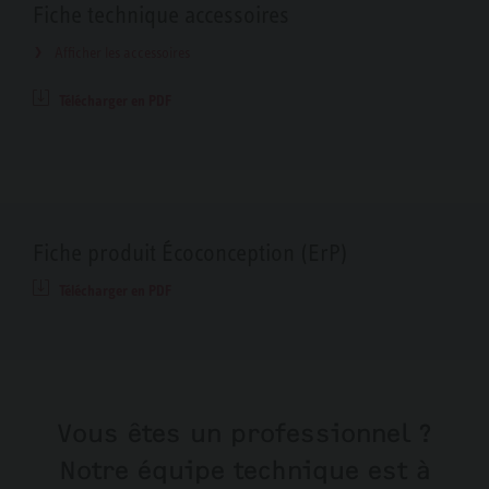
Fiche technique accessoires
Afficher les accessoires
Télécharger en PDF
Fiche produit Écoconception (ErP)
Télécharger en PDF
Vous êtes un professionnel ?
Notre équipe technique est à