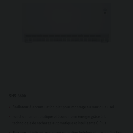
SHS 3600
Radiateur à accumulation plat pour montage au mur ou au sol
Fonctionnement pratique et économe en énergie grâce à la
technologie de recharge automatique et intelligente C-Plus
Thermostat intégré avec programmation hebdomadaire et détection