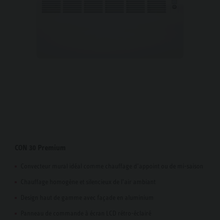
CON 30 Premium
Convecteur mural idéal comme chauffage d’appoint ou de mi-saison
Chauffage homogène et silencieux de l’air ambiant
Design haut de gamme avec façade en aluminium
Panneau de commande à écran LCD rétro-éclairé