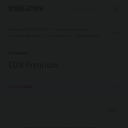
Blog
Produits| STIEBEL ELTRON
Chauffage électrique
retour
Chauffage électriques
Convecteurs
CON 30 Premium
Convecteurs
CON Premium
Vue d'ensemble
360°