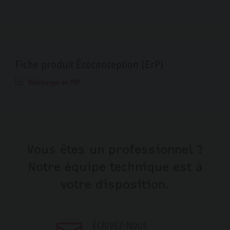
Fiche produit Écoconception (ErP)
Télécharger en PDF
Vous êtes un professionnel ?
Notre équipe technique est à
votre disposition.
ÉCRIVEZ-NOUS