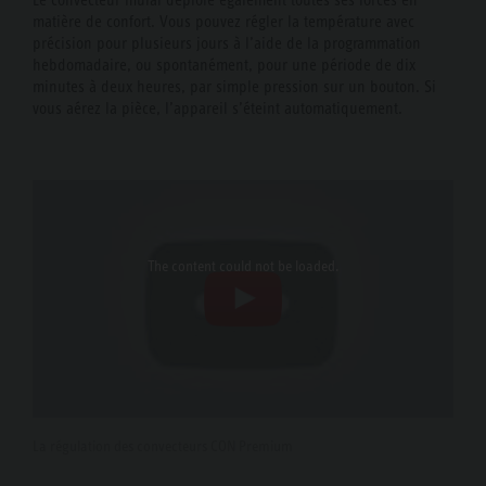
matière de confort. Vous pouvez régler la température avec
précision pour plusieurs jours à l’aide de la programmation
hebdomadaire, ou spontanément, pour une période de dix
minutes à deux heures, par simple pression sur un bouton. Si
vous aérez la pièce, l’appareil s’éteint automatiquement.
The content
could not be loaded.
La régulation des convecteurs CON Premium