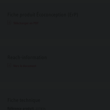
Fiche produit Écoconception (ErP)
Télécharger en PDF
Reach-information
Vers le document
Fiche technique
Référence produit:
237834