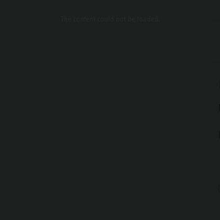
The content
could not be loaded.