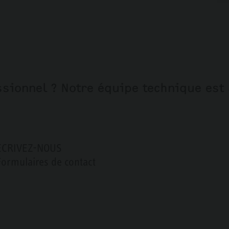
sionnel ? Notre équipe technique est 
ÉCRIVEZ-NOUS
Formulaires de contact