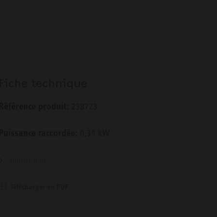
Fiche technique
Référence produit:
238723
Puissance raccordée:
0,35 kW
Afficher tous
Télécharger en PDF