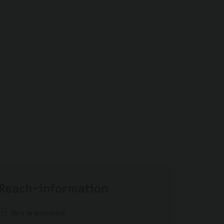
Reach-information
Vers le document