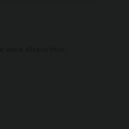
à votre disposition.