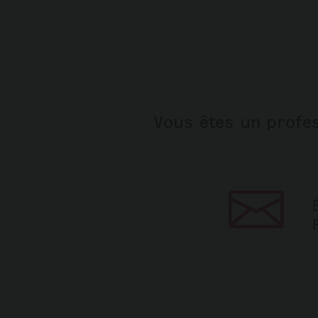
Vous êtes un profes