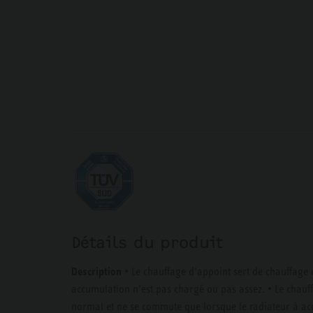
Détails du produit
Description
• Le chauffage d’appoint sert de chauffage d
accumulation n’est pas chargé ou pas assez. • Le chauff
normal et ne se commute que lorsque le radiateur à ac