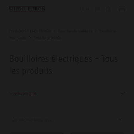
Blog
Produits| STIEBEL ELTRON
Eau chaude sanitaire
Bouilloires
électriques
Tous les produits
Bouilloires électriques – Tous
les produits
Tous les produits
Bouilloires électriques