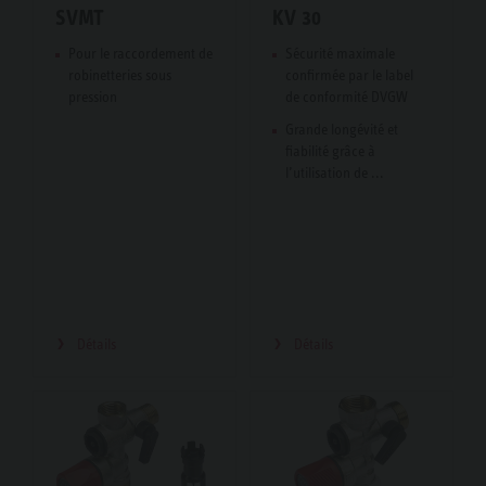
SVMT
KV 30
Pour le raccordement de
Sécurité maximale
robinetteries sous
confirmée par le label
pression
de conformité DVGW
Grande longévité et
fiabilité grâce à
l’utilisation de ...
Détails
Détails