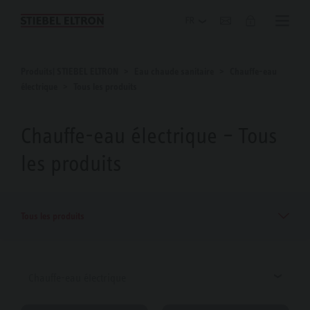
Blog
Produits| STIEBEL ELTRON
Eau chaude sanitaire
Chauffe-eau
électrique
Tous les produits
Chauffe-eau électrique – Tous
les produits
Tous les produits
Chauffe-eau électrique