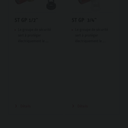
ST GP 1/2"
ST GP 3/4"
Le groupe de sécurité
Le groupe de sécurité
sert à protéger
sert à protéger
électriquement le ...
électriquement le ...
Détails
Détails