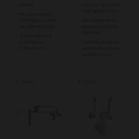
pression
visser pour systèmes de
chauffage en circuit ...
Sécurité maximale
confirmée par le label
Pour l’ajustement de
de conformité DVGW
scénarios d’utilisation
individuels
Grande longévité et
fiabilité grâce à
Confort d’eau chaude
l’utilisation de ...
sanitaire élevé grâce au
puissant radiateur
Détails
Détails