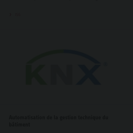
ISG
Automatisation de la gestion technique du
bâtiment