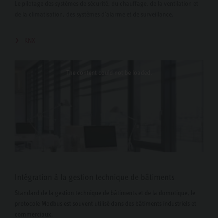
Le pilotage des systèmes de sécurité, du chauffage, de la ventilation et
de la climatisation, des systèmes d'alarme et de surveillance.
KNX
The content
could not be loaded.
Intégration à la gestion technique de bâtiments
Standard de la gestion technique de bâtiments et de la domotique, le
protocole Modbus est souvent utilisé dans des bâtiments industriels et
commerciaux.