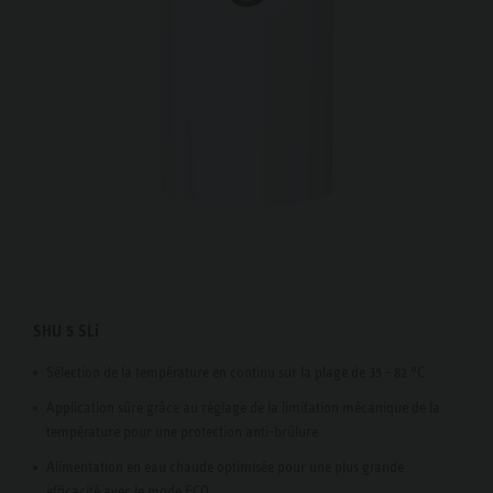
SHU 5 SLi
Sélection de la température en continu sur la plage de 35 - 82 °C
Application sûre grâce au réglage de la limitation mécanique de la
température pour une protection anti-brûlure
Alimentation en eau chaude optimisée pour une plus grande
efficacité avec le mode ECO