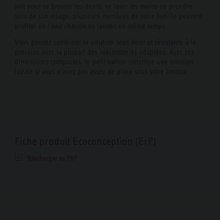
soit pour se brosser les dents, se laver les mains ou prendre
soin de son visage, plusieurs membres de votre famille peuvent
profiter de l’eau chaude au lavabo en même temps.
Vous pouvez combiner la solution sous évier et résistante à la
pression avec la plupart des robinetteries adaptées. Avec ses
dimensions compactes, le petit ballon constitue une solution
idéale si vous n’avez pas assez de place sous votre lavabo.
Fiche produit Écoconception (ErP)
Télécharger en PDF