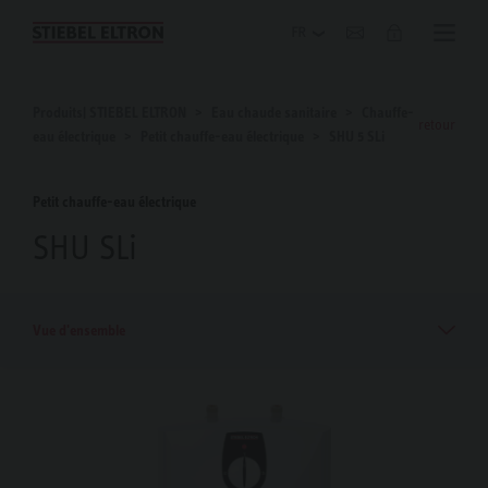
Blog
Produits| STIEBEL ELTRON
Eau chaude sanitaire
Chauffe-
retour
eau électrique
Petit chauffe-eau électrique
SHU 5 SLi
Petit chauffe-eau électrique
SHU SLi
Vue d'ensemble