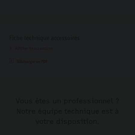
Fiche technique accessoires
Afficher les accessoires
Télécharger en PDF
Vous êtes un professionnel ?
Notre équipe technique est à
votre disposition.