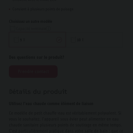
Convient à plusieurs points de puisage
Choisissez un autre modèle
Capacité nominale
5 l
10 l
Des questions sur le produit?
Prendre contact
Détails du produit
Utilisez l’eau chaude comme élément de liaison
Ce modèle de petit chauffe-eau est véritablement polyvalent. Si
vous le souhaitez, l’appareil sous évier peut alimenter en eau
chaude sanitaire plusieurs points de soutirage en même temps.
C’est particulièrement pratique dans votre salle de bain : que ce