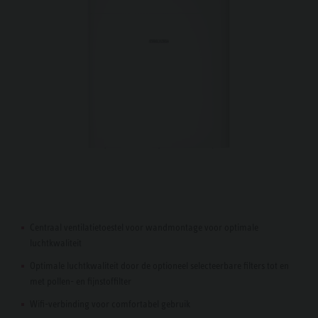
Centraal ventilatietoestel voor wandmontage voor optimale
luchtkwaliteit
Optimale luchtkwaliteit door de optioneel selecteerbare filters tot en
met pollen- en fijnstoffilter
Wifi-verbinding voor comfortabel gebruik