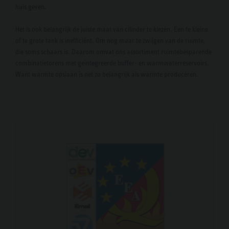
huis geven.
Het is ook belangrijk de juiste maat van cilinder te kiezen. Een te kleine
of te grote tank is inefficiënt. Om nog maar te zwijgen van de ruimte,
die soms schaars is. Daarom omvat ons assortiment ruimtebesparende
combinatietorens met geïntegreerde buffer- en warmwaterreservoirs.
Want warmte opslaan is net zo belangrijk als warmte produceren.