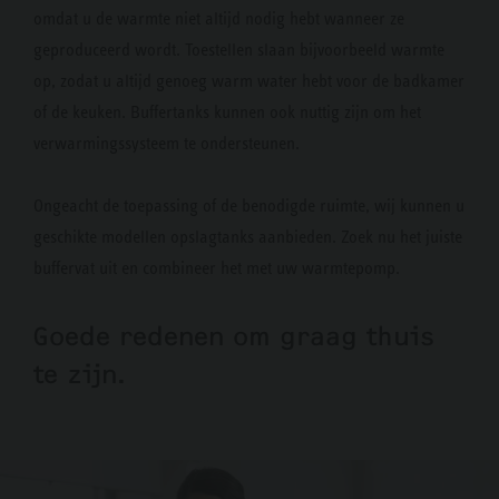
omdat u de warmte niet altijd nodig hebt wanneer ze
geproduceerd wordt. Toestellen slaan bijvoorbeeld warmte
op, zodat u altijd genoeg warm water hebt voor de badkamer
of de keuken. Buffertanks kunnen ook nuttig zijn om het
verwarmingssysteem te ondersteunen.
Ongeacht de toepassing of de benodigde ruimte, wij kunnen u
geschikte modellen opslagtanks aanbieden. Zoek nu het juiste
buffervat uit en combineer het met uw warmtepomp.
Goede redenen om graag thuis
te zijn.