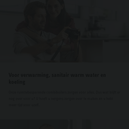
Voor verwarming, sanitair warm water en
koeling
Onze ruimtebesparende combiboilers zorgen voor alles. Dus wat blijft er
nog over voor u? U hoeft u nergens zorgen over te maken en u hebt
meer tijd voor uzelf.