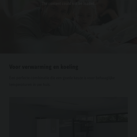
The content
could not be loaded.
Voor verwarming en koeling
Een perfecte combinatie die een goede keuze is voor behaaglijke
temperaturen in uw huis.