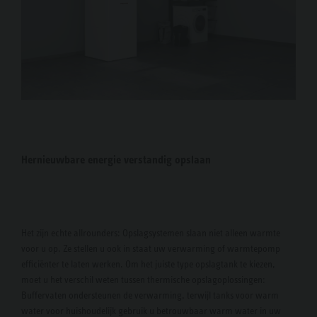
Hernieuwbare energie verstandig opslaan
Het zijn echte allrounders: Opslagsystemen slaan niet alleen warmte
voor u op. Ze stellen u ook in staat uw verwarming of warmtepomp
efficiënter te laten werken. Om het juiste type opslagtank te kiezen,
moet u het verschil weten tussen thermische opslagoplossingen:
Buffervaten ondersteunen de verwarming, terwijl tanks voor warm
water voor huishoudelijk gebruik u betrouwbaar warm water in uw