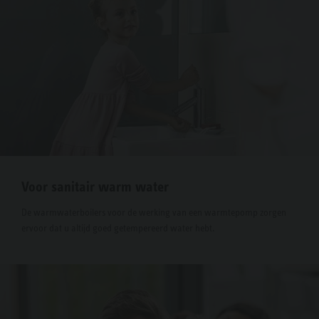
Voor sanitair warm water
De warmwaterboilers voor de werking van een warmtepomp zorgen
ervoor dat u altijd goed getempereerd water hebt.