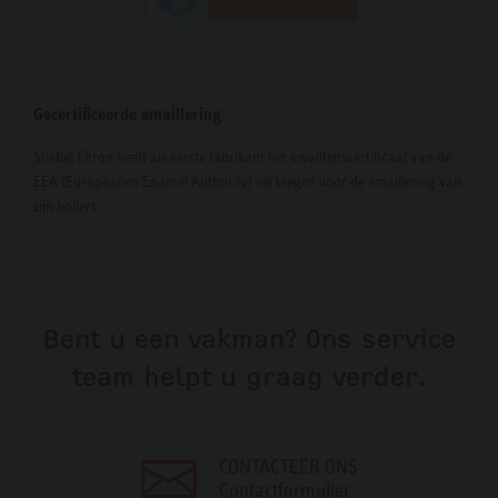
Gecertificeerde emaillering
Stiebel Eltron heeft als eerste fabrikant het kwaliteitscertificaat van de
EEA (Europeanen Enamel Authority) verkregen voor de emaillering van
zijn boilers.
Bent u een vakman? Ons service
team helpt u graag verder.
CONTACTEER ONS
Contactformulier