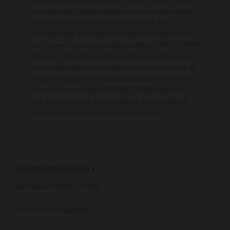
warmtepompen, alsook elektrische verwarmingstoestellen,
accumulatiekachels en warmwatertoestellen. Onze
warmtepompen gebruiken hernieuwbare energiebronnen
voor verwarming en warmwaterbereiding. STIEBEL ELTRON
produceert sinds 1970 warmtepompen voor particuliere en
commerciële gebouwen en heeft dus een ruime ervaring op
dit gebied opgedaan. Als lid van verschillende organisaties
voor duurzame energie zet STIEBEL ELTRON België zich in
voor de promotie van de warmtepomp als energiezuinig
alternatief voor andere verwarmingssystemen.
Aanverwante pagina's
Geschiedenis STIEBEL ELTRON
Internationale vestigingen