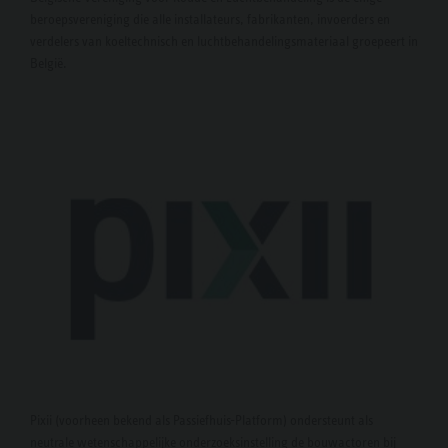
beroepsvereniging die alle installateurs, fabrikanten, invoerders en
verdelers van koeltechnisch en luchtbehandelingsmateriaal groepeert in
België.
Pixii (voorheen bekend als Passiefhuis-Platform) ondersteunt als
neutrale wetenschappelijke onderzoeksinstelling de bouwactoren bij