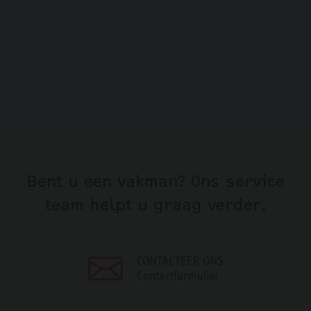
Bent u een vakman? Ons service
team helpt u graag verder.
CONTACTEER ONS
Contactformulier