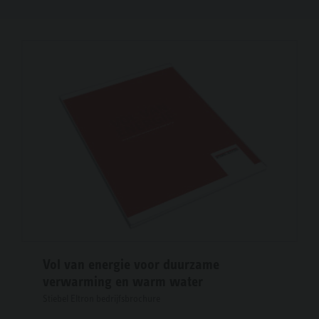
Vol van energie voor duurzame
verwarming en warm water
Stiebel Eltron bedrijfsbrochure