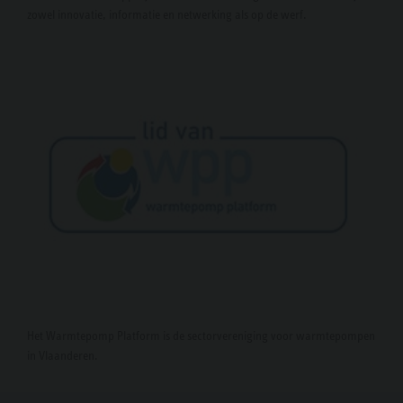
zowel innovatie, informatie en netwerking als op de werf.
Het Warmtepomp Platform is de sectorvereniging voor warmtepompen
in Vlaanderen.