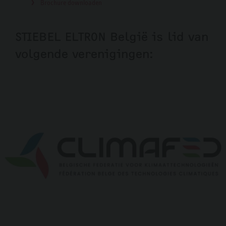
Brochure downloaden
STIEBEL ELTRON België is lid van
volgende verenigingen: