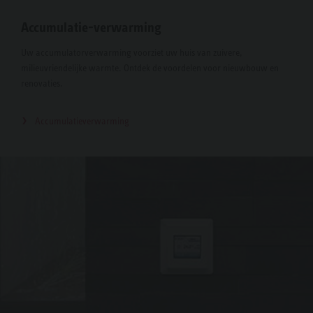
Accumulatie-verwarming
Uw accumulatorverwarming voorziet uw huis van zuivere,
milieuvriendelijke warmte. Ontdek de voordelen voor nieuwbouw en
renovaties.
Accumulatieverwarming