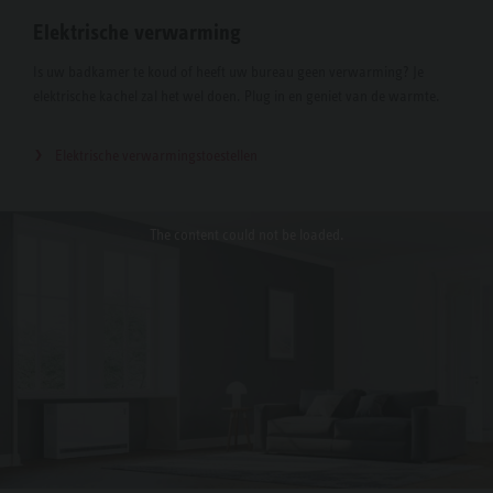
Elektrische verwarming
Is uw badkamer te koud of heeft uw bureau geen verwarming? Je
elektrische kachel zal het wel doen. Plug in en geniet van de warmte.
Elektrische verwarmingstoestellen
The content
could not be loaded.