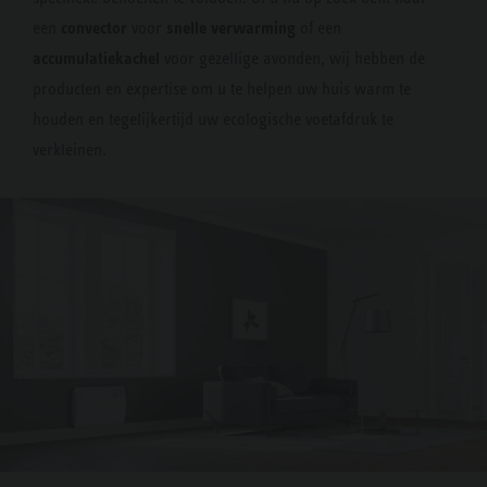
convector
snelle verwarming
een
voor
of een
accumulatiekachel
voor gezellige avonden, wij hebben de
producten en expertise om u te helpen uw huis warm te
houden en tegelijkertijd uw ecologische voetafdruk te
verkleinen.