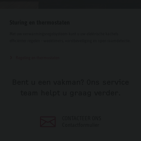
Sturing en thermostaten
Met uw verwarmingsregelsysteem kunt u uw elektrische kachels
efficiënter regelen - weektimers, vorstbeveiliging en open raamdetectie.
Regeling en thermostaten
Bent u een vakman? Ons service
team helpt u graag verder.
CONTACTEER ONS
Contactformulier