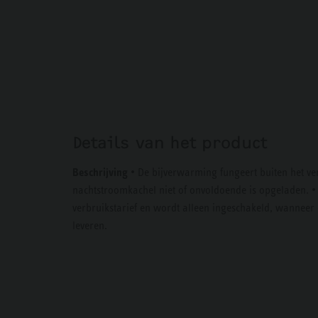
Details van het product
Beschrijving
• De bijverwarming fungeert buiten het v
nachtstroomkachel niet of onvoldoende is opgeladen. •
verbruikstarief en wordt alleen ingeschakeld, wanneer
leveren.