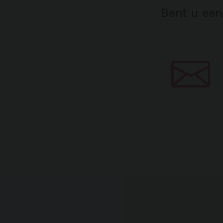
Bent u een