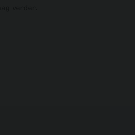
aag verder.