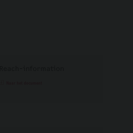
Reach-information
Naar het document