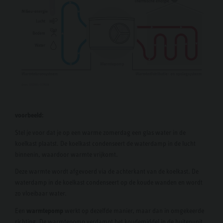
voorbeeld:
Stel je voor dat je op een warme zomerdag een glas water in de
koelkast plaatst. De koelkast condenseert de waterdamp in de lucht
binnenin, waardoor warmte vrijkomt.
Deze warmte wordt afgevoerd via de achterkant van de koelkast. De
waterdamp in de koelkast condenseert op de koude wanden en wordt
zo vloeibaar water.
Een
warmtepomp
werkt op dezelfde manier, maar dan in omgekeerde
richting. De warmtepomp verdampt het koudemiddel in de buitenunit,