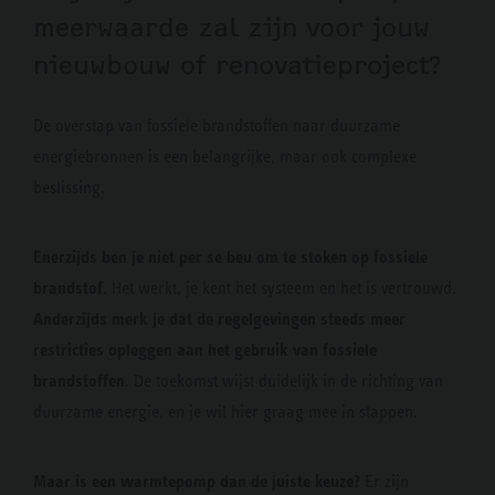
meerwaarde zal zijn voor jouw
nieuwbouw of renovatieproject?
De overstap van fossiele brandstoffen naar duurzame
energiebronnen is een belangrijke, maar ook complexe
beslissing.
Enerzijds ben je niet per se beu om te stoken op fossiele
brandstof
. Het werkt, je kent het systeem en het is vertrouwd.
Anderzijds merk je dat de regelgevingen steeds meer
restricties opleggen aan het gebruik van fossiele
brandstoffen
. De toekomst wijst duidelijk in de richting van
duurzame energie, en je wil hier graag mee in stappen.
Maar is een warmtepomp dan de juiste keuze?
Er zijn