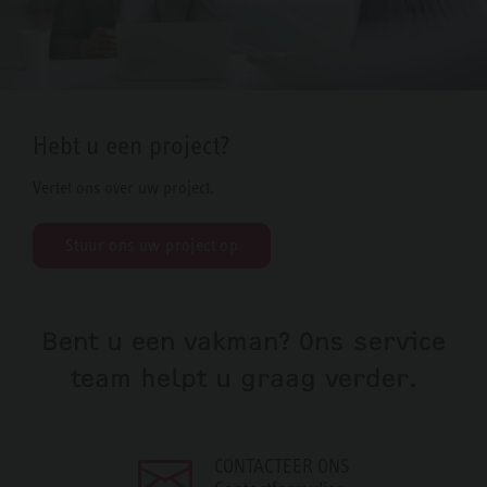
Hebt u een project?
Vertel ons over uw project.
Stuur ons uw project op
Bent u een vakman? Ons service
team helpt u graag verder.
CONTACTEER ONS