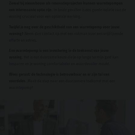
Zowel bij nieuwbouw als renovatieprojecten kunnen warmtepompen
een interessante optie zijn.
In beide gevallen is een goede isolatie van de
woning cruciaal voor een optimale werking.
Twijfel je nog over de geschiktheid van een warmtepomp voor jouw
woning?
Neem dan contact op met een vakman voor een vrijblijvende
offerte en advies.
Een warmtepomp is een investering in de toekomst van jouw
woning
. Het is een duurzame keuze die je op lange termijn geld kan
besparen en je woning comfortabeler en waardevoller maakt.
Wees gerust: de technologie is betrouwbaar en er zijn tal van
voordelen.
Maak de stap naar een duurzamere toekomst met een
warmtepomp!