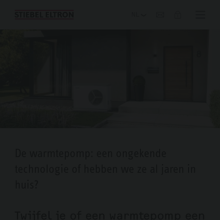
Blog
De warmtepomp: een ongekende
technologie of hebben we ze al jaren in
huis?
Twijfel je of een warmtepomp een