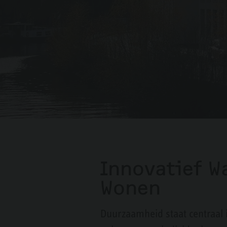
Innovatief 
Wonen
Duurzaamheid staat centraal 