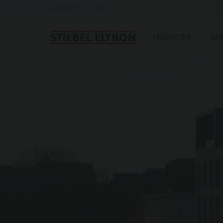
CONTACT
FR
PRODUCTEN
SER