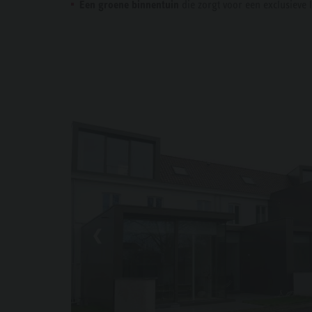
Een groene binnentuin
die zorgt voor een exclusieve