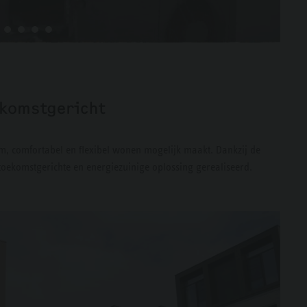
komstgericht
, comfortabel en flexibel wonen mogelijk maakt. Dankzij de
toekomstgerichte en energiezuinige oplossing gerealiseerd.