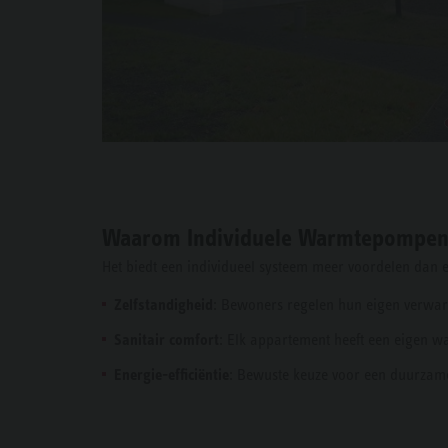
Waarom Individuele Warmtepompen
Het biedt een individueel systeem meer voordelen dan een
Zelfstandigheid
: Bewoners regelen hun eigen verwar
Sanitair comfort
: Elk appartement heeft een eigen 
Energie-efficiëntie
: Bewuste keuze voor een duurzame