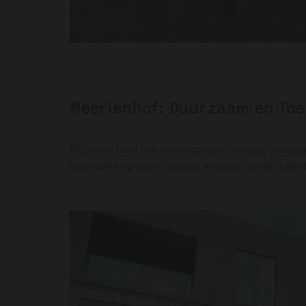
Meerlenhof: Duurzaam en Toe
Dit project toont hoe warmtepomptechnologie duurzaam
samenwerking tussen Innotech en Stiebel Eltron is een 