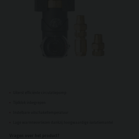
Uiterst efficiënte circulatiepomp
Tijdklok inbegrepen
Instelbare uitschakeltemperatuur
Lage warmteverliezen dankzij hoogwaardige isolatiemantel
Vragen over het product?