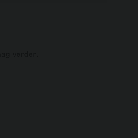
aag verder.