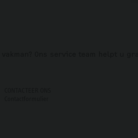
 vakman? Ons service team helpt u gr
CONTACTEER ONS
Contactformulier