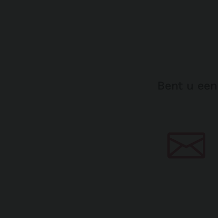
Bent u een