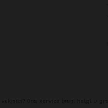
 vakman? Ons service team helpt u gr