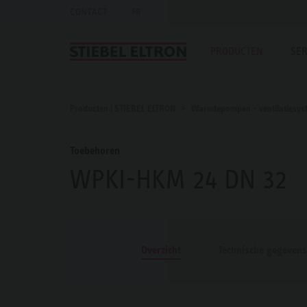
CONTACT
FR
PRODUCTEN
SER
Producten | STIEBEL ELTRON
Warmtepompen - ventilatiesys
Toebehoren
WPKI-HKM 24 DN 32
Overzicht
Technische gegevens