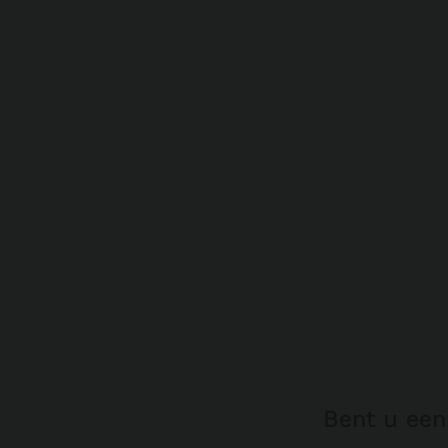
Bent u een