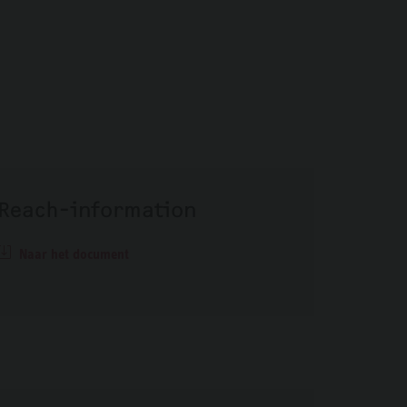
Reach-information
Naar het document