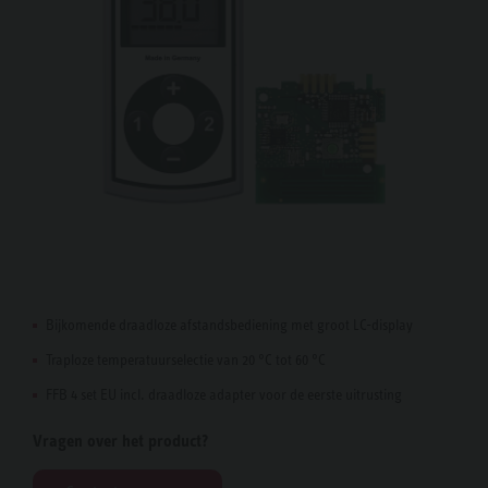
Bijkomende draadloze afstandsbediening met groot LC-display
Traploze temperatuurselectie van 20 °C tot 60 °C
FFB 4 set EU incl. draadloze adapter voor de eerste uitrusting
Vragen over het product?