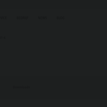
VICE
BEDRIJF
NEWS
BLOG
UT-K
Downloads