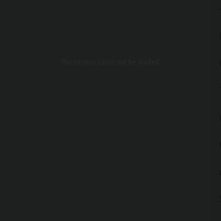
The content
could not be loaded.