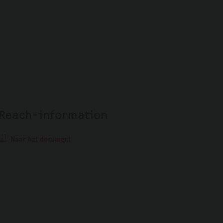
Reach-information
Naar het document