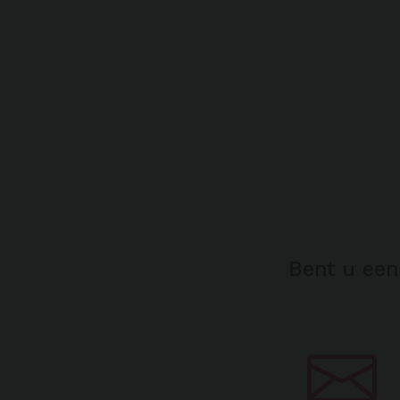
Bent u een