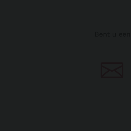
Bent u een