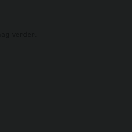
aag verder.