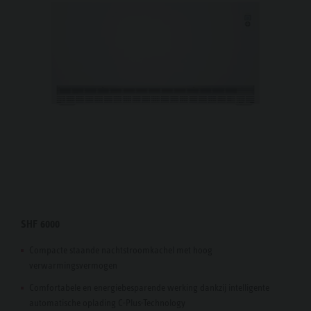
SHF 6000
Compacte staande nachtstroomkachel met hoog
verwarmingsvermogen
Comfortabele en energiebesparende werking dankzij intelligente
automatische oplading C-Plus-Technology