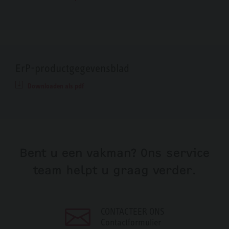
ErP-productgegevensblad
Downloaden als pdf
Bent u een vakman? Ons service
team helpt u graag verder.
CONTACTEER ONS
Contactformulier