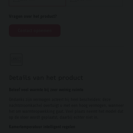
Vragen over het product?
Contact opnemen
Details van het product
Beleef veel warmte bij zeer weinig ruimte
Ondanks zijn vermogen acteert hij heel bescheiden: deze
nachtstroomkachel overtuigt u met een hoog vermogen, wanneer
het om warmteopwekking gaat. Veel plaats neemt het model dat
op de vloer wordt geplaatst, daarbij echter niet in.
Kamertemperatuur intelligent regelen