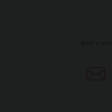
Bent u een