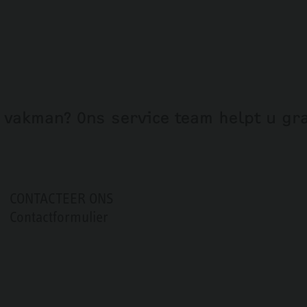
 vakman? Ons service team helpt u gr
CONTACTEER ONS
Contactformulier