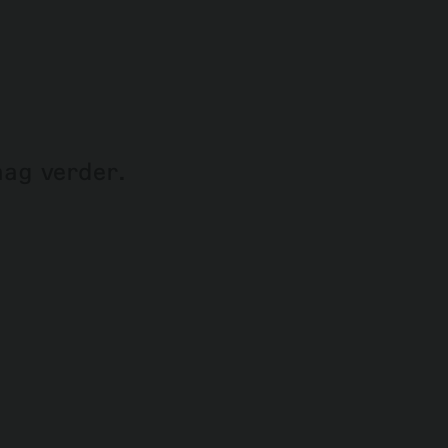
aag verder.