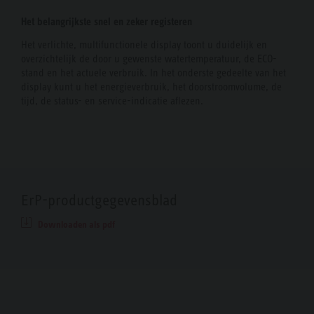
Het belangrijkste snel en zeker registeren
Het verlichte, multifunctionele display toont u duidelijk en
overzichtelijk de door u gewenste watertemperatuur, de ECO-
stand en het actuele verbruik. In het onderste gedeelte van het
display kunt u het energieverbruik, het doorstroomvolume, de
tijd, de status- en service-indicatie aflezen.
ErP-productgegevensblad
Downloaden als pdf