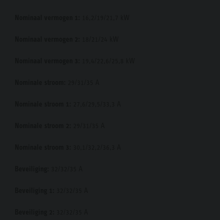
Nominaal vermogen 1:
16,2/19/21,7 kW
Nominaal vermogen 2:
18/21/24 kW
Nominaal vermogen 3:
19,4/22,6/25,8 kW
Nominale stroom:
29/31/35 A
Nominale stroom 1:
27,6/29,5/33,3 A
Nominale stroom 2:
29/31/35 A
Nominale stroom 3:
30,1/32,2/36,3 A
Beveiliging:
32/32/35 A
Beveiliging 1:
32/32/35 A
Beveiliging 2:
32/32/35 A