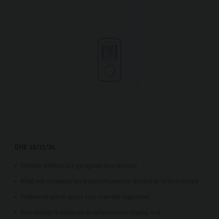
DHE 18/21/24
Volledig elektronisch geregelde doorstromer
Altijd een nauwkeurige watertemperatuur dankzij de 4i-technologie
Voldoende warm water voor meerder tappunten
Gemakkelijk te bedienen multifunctioneel display met