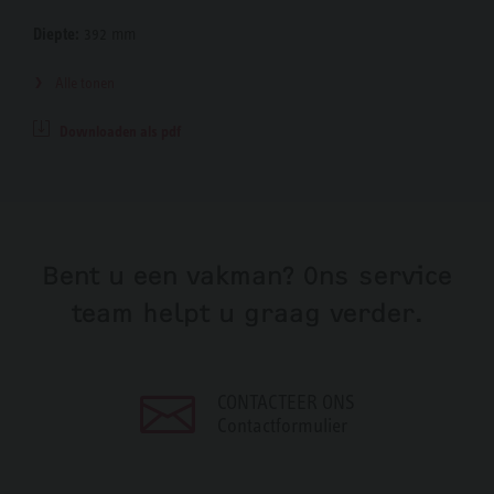
Diepte:
392 mm
Alle tonen
Downloaden als pdf
Bent u een vakman? Ons service
team helpt u graag verder.
CONTACTEER ONS
Contactformulier