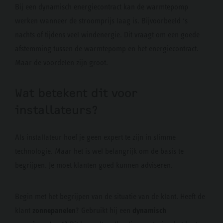
Bij een dynamisch energiecontract kan de warmtepomp
werken wanneer de stroomprijs laag is. Bijvoorbeeld ‘s
nachts of tijdens veel windenergie. Dit vraagt om een goede
afstemming tussen de warmtepomp en het energiecontract.
Maar de voordelen zijn groot.
Wat betekent dit voor
installateurs?
Als installateur hoef je geen expert te zijn in slimme
technologie. Maar het is wel belangrijk om de basis te
begrijpen. Je moet klanten goed kunnen adviseren.
Begin met het begrijpen van de situatie van de klant. Heeft de
zonnepanelen
dynamisch
klant
? Gebruikt hij een