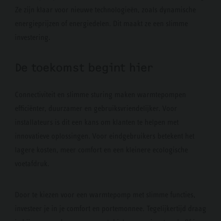
Ze zijn klaar voor nieuwe technologieën, zoals dynamische
energieprijzen of energiedelen. Dit maakt ze een slimme
investering.
De toekomst begint hier
Connectiviteit en slimme sturing maken warmtepompen
efficiënter, duurzamer en gebruiksvriendelijker. Voor
installateurs is dit een kans om klanten te helpen met
innovatieve oplossingen. Voor eindgebruikers betekent het
lagere kosten, meer comfort en een kleinere ecologische
voetafdruk.
Door te kiezen voor een warmtepomp met slimme functies,
investeer je in je comfort en portemonnee. Tegelijkertijd draag