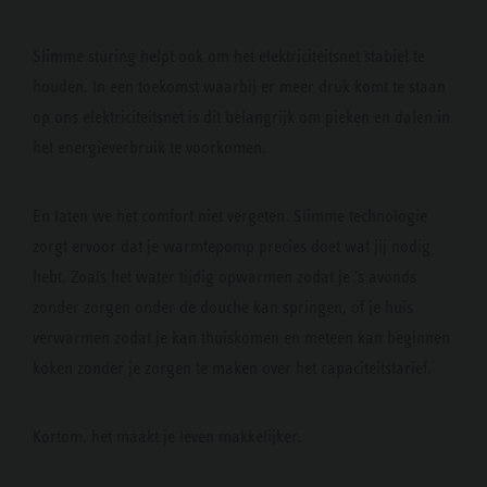
Slimme sturing helpt ook om het elektriciteitsnet stabiel te
houden. In een toekomst waarbij er meer druk komt te staan
op ons elektriciteitsnet is dit belangrijk om pieken en dalen in
het energieverbruik te voorkomen.
En laten we het comfort niet vergeten. Slimme technologie
zorgt ervoor dat je warmtepomp precies doet wat jij nodig
hebt. Zoals het water tijdig opwarmen zodat je 's avonds
zonder zorgen onder de douche kan springen, of je huis
verwarmen zodat je kan thuiskomen en meteen kan beginnen
koken zonder je zorgen te maken over het capaciteitstarief.
Kortom, het maakt je leven makkelijker.