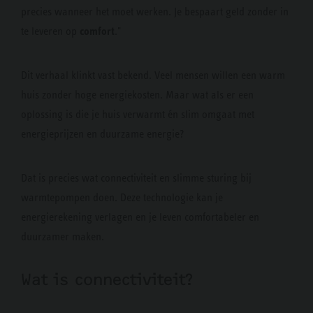
precies wanneer het moet werken. Je bespaart geld zonder in
comfort
te leveren op
."
Dit verhaal klinkt vast bekend. Veel mensen willen een warm
huis zonder hoge energiekosten. Maar wat als er een
oplossing is die je huis verwarmt én slim omgaat met
energieprijzen en duurzame energie?
Dat is precies wat connectiviteit en slimme sturing bij
warmtepompen doen. Deze technologie kan je
energierekening verlagen en je leven comfortabeler en
duurzamer maken.
Wat is connectiviteit?