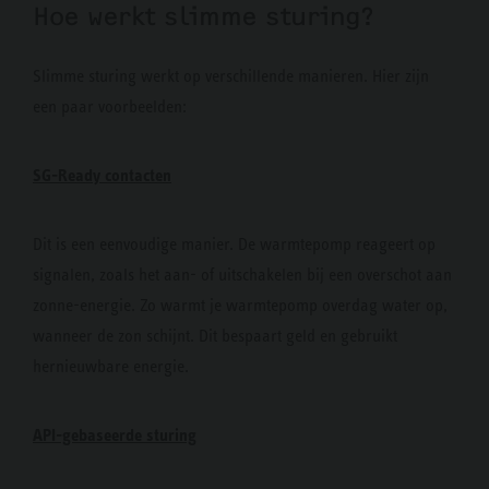
Hoe werkt slimme sturing?
Slimme sturing werkt op verschillende manieren. Hier zijn
een paar voorbeelden:
SG-Ready contacten
Dit is een eenvoudige manier. De warmtepomp reageert op
signalen, zoals het aan- of uitschakelen bij een overschot aan
zonne-energie. Zo warmt je warmtepomp overdag water op,
wanneer de zon schijnt. Dit bespaart geld en gebruikt
hernieuwbare energie.
API-gebaseerde sturing