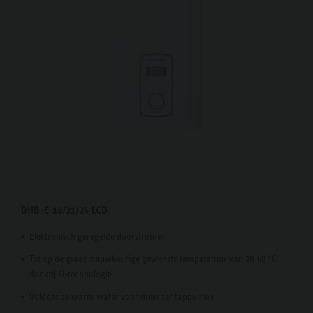
DHB-E 18/21/24 LCD
Elektronisch geregelde doorstromer
Tot op de graad nauwkeurige gewenste temperatuur van 20-60 °C
dankzij 3i-technologie
Voldoende warm water voor meerder tappunten