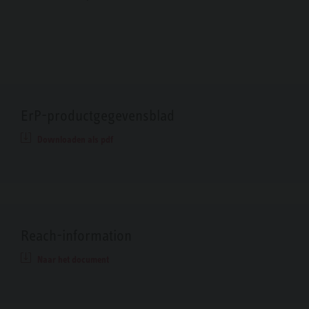
ErP-productgegevensblad
Downloaden als pdf
Reach-information
Naar het document