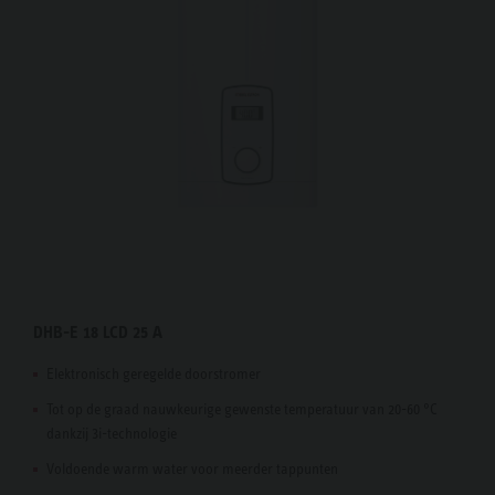
DHB-E 18 LCD 25 A
Elektronisch geregelde doorstromer
Tot op de graad nauwkeurige gewenste temperatuur van 20-60 °C
dankzij 3i-technologie
Voldoende warm water voor meerder tappunten