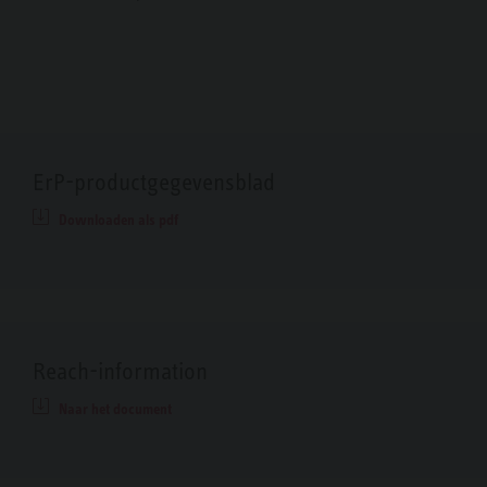
ErP-productgegevensblad
Downloaden als pdf
Reach-information
Naar het document