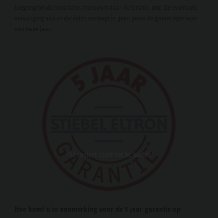
toegang tot de installatie, transport naar de locatie, enz. De eventuele
vervanging van onderdelen verlengt in geen geval de garantieperiode
van twee jaar.
The content
could not be loaded.
Hoe komt u in aanmerking voor de 5 jaar garantie op